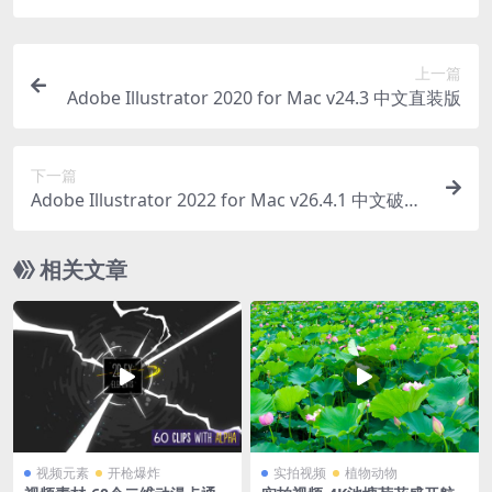
上一篇
Adobe Illustrator 2020 for Mac v24.3 中文直装版
下一篇
Adobe Illustrator 2022 for Mac v26.4.1 中文破解
版
相关文章
视频元素
开枪爆炸
实拍视频
植物动物