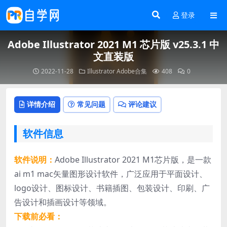
登录
Adobe Illustrator 2021 M1 芯片版 v25.3.1 中
文直装版
2022-11-28
Illustrator
Adobe合集
408
0
详情介绍
常见问题
评论建议
软件信息
软件说明：
Adobe Illustrator 2021 M1芯片版，是一款
ai m1 mac矢量图形设计软件，广泛应用于平面设计、
logo设计、图标设计、书籍插图、包装设计、印刷、广
告设计和插画设计等领域。
下载前必看：