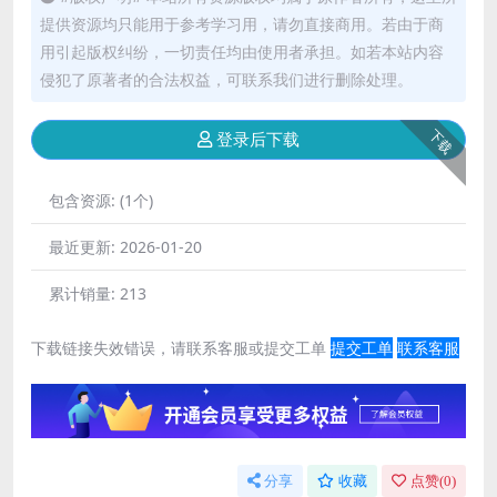
提供资源均只能用于参考学习用，请勿直接商用。若由于商
用引起版权纠纷，一切责任均由使用者承担。如若本站内容
侵犯了原著者的合法权益，可联系我们进行删除处理。
下载
登录后下载
包含资源:
(1个)
最近更新:
2026-01-20
累计销量:
213
下载链接失效错误，请联系客服或提交工单
提交工单
联系客服
分享
收藏
点赞(
0
)