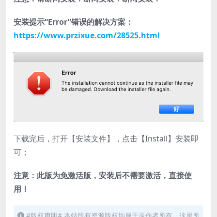
安装提示“Error”错误的解决方案：
https://www.przixue.com/28525.html
下载完后，打开【安装文件】，点击【Install】安装即
可；
注意：此版为免激活版，安装后不需要激活，直接使
用！
#版权声明# 本站所有资源版权均属于原作者所有，这里所