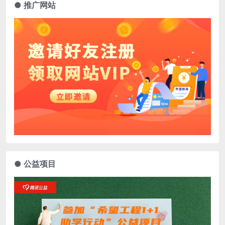
● 推广网站
● 公益项目