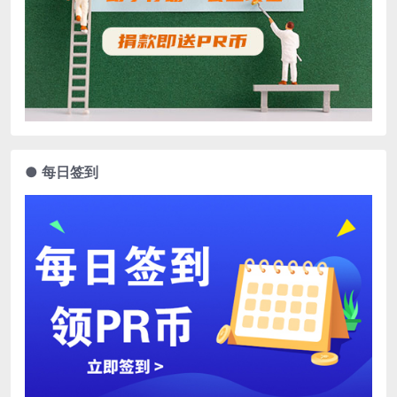
● 每日签到