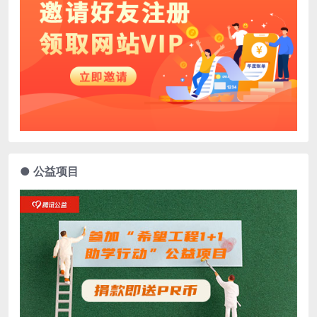
● 公益项目