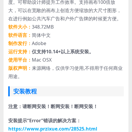
度。可帮助设计师提升工作效率。支持画布100倍放
大，可以在宽敞的画布上创造方便缩放的大尺寸图形，
在进行例如公共汽车广告和户外广告牌的时候更方便。
软件大小：
348.72MB
软件语言：
简体中文
制作发行：
Adobe
运行支持：
仅支持10.14+以上系统安装。
使用平台：
Mac OSX
版权声明：
来源网络，仅供学习使用,不得用于任何商业
用途。
安装教程
注意：请断网安装！断网安装！断网安装！
安装提示“Error”错误的解决方案：
https://www.przixue.com/28525.html