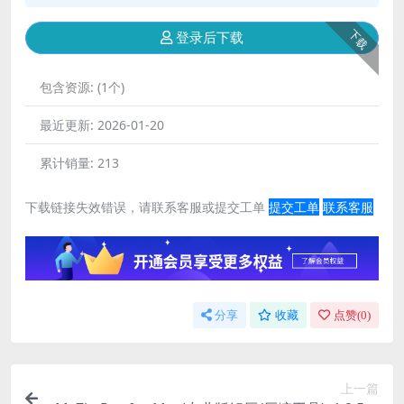
下载
登录后下载
包含资源:
(1个)
最近更新:
2026-01-20
累计销量:
213
下载链接失效错误，请联系客服或提交工单
提交工单
联系客服
分享
收藏
点赞(
0
)
上一篇