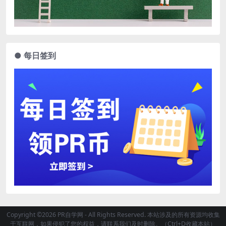
● 每日签到
Copyright ©2026 PR自学网 - All Rights Reserved. 本站涉及的所有资源均收集
于互联网，如果侵犯了您的权益，请联系我们及时删除。（Ctrl+D收藏本站）