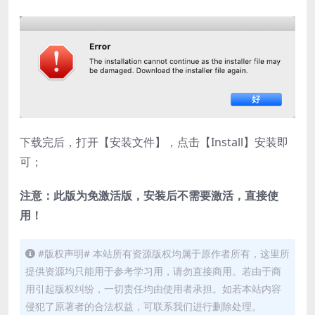
下载完后，打开【安装文件】，点击【Install】安装即
可；
注意：此版为免激活版，安装后不需要激活，直接使
用！
#版权声明# 本站所有资源版权均属于原作者所有，这里所
提供资源均只能用于参考学习用，请勿直接商用。若由于商
用引起版权纠纷，一切责任均由使用者承担。如若本站内容
侵犯了原著者的合法权益，可联系我们进行删除处理。