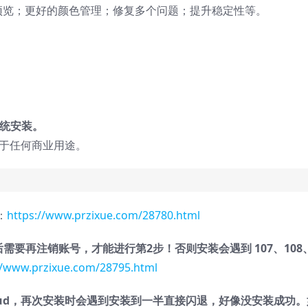
为预览；更好的颜色管理；修复多个问题；提升稳定性等。
系统安装。
用于任何商业用途。
：
https://www.przixue.com/28780.html
需要再注销账号，才能进行第2步！否则安装会遇到 107、108
//www.przixue.com/28795.html
Cloud，再次安装时会遇到安装到一半直接闪退，好像没安装成功。