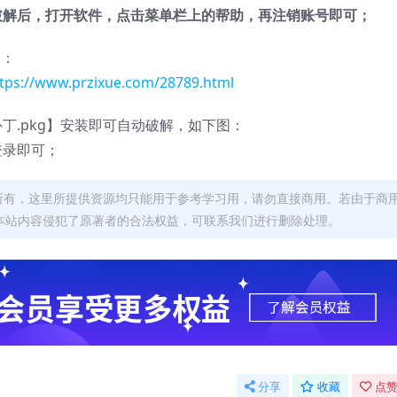
破解后，打开软件，点击菜单栏上的帮助，再注销账号即可；
图：
tps://www.przixue.com/28789.html
丁.pkg】安装即可自动破解，如下图：
登录即可；
者所有，这里所提供资源均只能用于参考学习用，请勿直接商用。若由于商
本站内容侵犯了原著者的合法权益，可联系我们进行删除处理。
分享
收藏
点赞