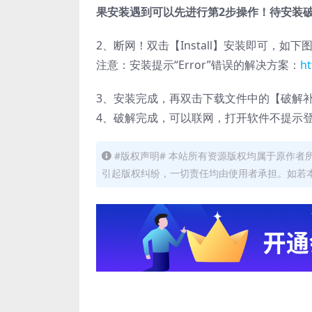
果安装遇到可以先进行第2步操作！待安装
2、断网！双击【Install】安装即可，如下
注意：安装提示“Error”错误的解决方案：
ht
3、安装完成，再双击下载文件中的【破解补
4、破解完成，可以联网，打开软件不提示
#版权声明# 本站所有资源版权均属于原作
引起版权纠纷，一切责任均由使用者承担。如若