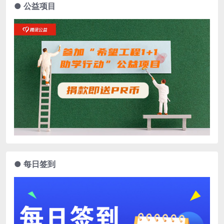
● 公益项目
● 每日签到