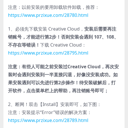
注意：以前安装的要用卸载软件卸载，推荐：
https://www.przixue.com/28780.html
1、必须先下载安装 Creative Cloud，
安装后需要再注
销账号，才能进行第2步！否则安装会遇到 107、108、
不存在等错误！
下载 Creative Cloud：
https://www.przixue.com/28795.html
注意：有些人可能之前安装过Creative Cloud，再次安
装时会遇到安装到一半直接闪退，好像没安装成功。如
果安装遇到可以先进行第2步操作！待安装破解后，打
开软件，点击菜单栏上的帮助，再注销账号即可；
2、断网！双击【Install】安装即可，如下图：
注意：安装提示“Error”错误的解决方案：
https://www.przixue.com/28789.html