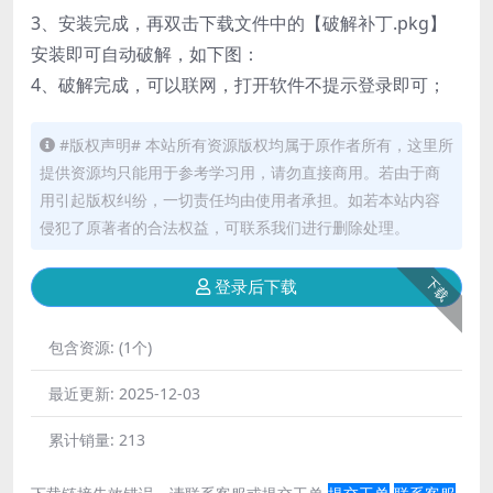
3、安装完成，再双击下载文件中的【破解补丁.pkg】
安装即可自动破解，如下图：
4、破解完成，可以联网，打开软件不提示登录即可；
#版权声明# 本站所有资源版权均属于原作者所有，这里所
提供资源均只能用于参考学习用，请勿直接商用。若由于商
用引起版权纠纷，一切责任均由使用者承担。如若本站内容
侵犯了原著者的合法权益，可联系我们进行删除处理。
下载
登录后下载
包含资源:
(1个)
最近更新:
2025-12-03
累计销量:
213