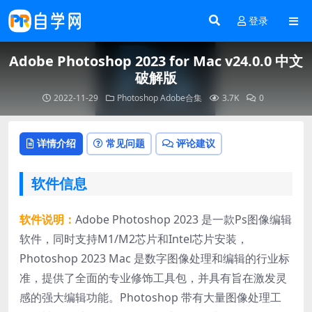
登录
Adobe Photoshop 2023 for Mac v24.0.0 中文
破解版
2022-11-29
Photoshop
Adobe合集
3.7K
0
详情介绍
常见问题
评论建议
软件信息
软件说明：
Adobe Photoshop 2023 是一款Ps图像编辑
软件，同时支持M1/M2芯片和Intel芯片安装，
Photoshop 2023 Mac 是数字图像处理和编辑的行业标
准，提供了全面的专业修饰工具包，并具有旨在激发灵
感的强大编辑功能。Photoshop 带有大量图像处理工