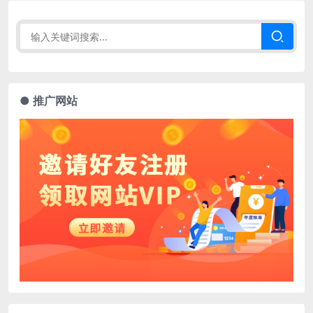
● 推广网站