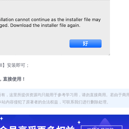
ll】安装即可；
，直接使用！
者所有，这里所提供资源均只能用于参考学习用，请勿直接商用。若由于商
本站内容侵犯了原著者的合法权益，可联系我们进行删除处理。