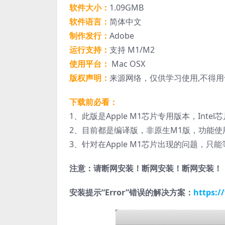
软件大小：
1.09GMB
软件语言：
简体中文
制作发行：
Adobe
运行支持：
支持 M1/M2
使用平台：
Mac OSX
版权声明：
来源网络，仅供学习使用,不得
下载前必看：
1、此版是Apple M1芯片专用版本，Int
2、目前都是编译版，非原生M1版，功能
3、针对在Apple M1芯片出现的问题，
注意：请断网安装！断网安装！断网安装！
安装提示“Error”错误的解决方案：
https:/