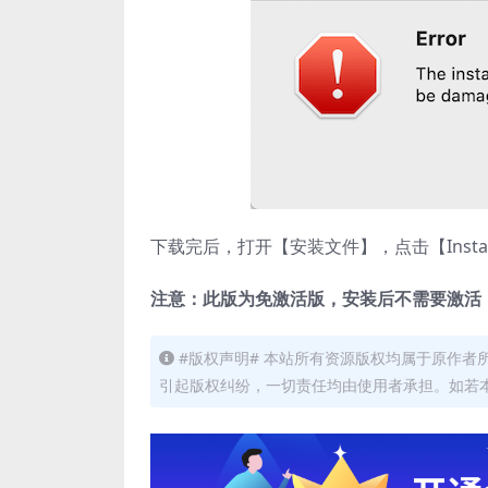
下载完后，打开【安装文件】，点击【Insta
注意：此版为免激活版，安装后不需要激活
#版权声明# 本站所有资源版权均属于原作
引起版权纠纷，一切责任均由使用者承担。如若