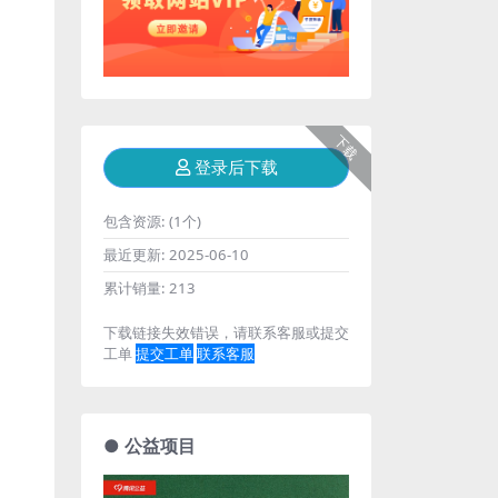
下载
登录后下载
包含资源:
(1个)
最近更新:
2025-06-10
累计销量:
213
下载链接失效错误，请联系客服或提交
工单
提交工单
联系客服
● 公益项目