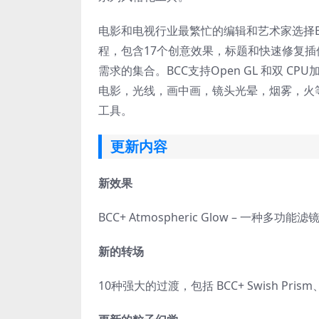
电影和电视行业最繁忙的编辑和艺术家选择Bor
程，包含17个创意效果，标题和快速修复插
需求的集合。BCC支持Open GL 和双 C
电影，光线，画中画，镜头光晕，烟雾，火
工具。
更新内容
新效果
BCC+ Atmospheric Glow – 一
新的转场
10种强大的过渡，包括 BCC+ Swish Prism、BC