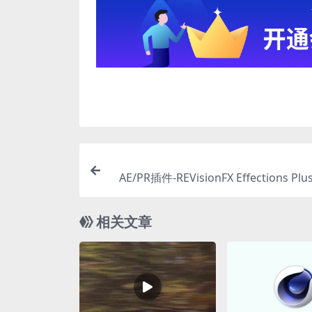
AE/PR插件-REVisionFX Effections Plus
CE 视觉特效插件合
相关文章