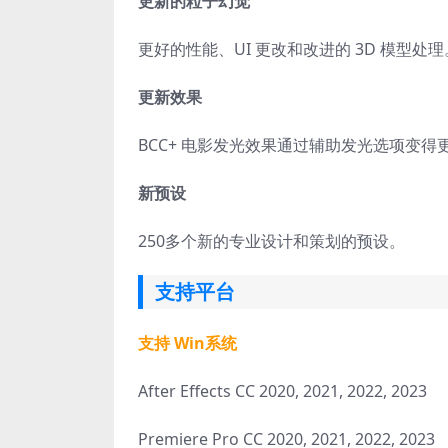
更新的粒子幻觉
更好的性能、UI 更改和改进的 3D 模型处理
更新效果
BCC+ 电影发光效果通过辅助发光选项变得
新预设
250多个新的专业设计和策划的预设。
支持平台
支持 Win系统
After Effects CC 2020, 2021, 2022, 2023
Premiere Pro CC 2020, 2021, 2022, 2023