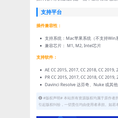
支持平台
插件兼容性：
支持系统：Mac苹果系统（不支持Win
兼容芯片： M1, M2, Intel芯片
支持软件：
AE CC 2015, 2017, CC 2018, CC 2019, 
PR CC 2015, 2017, CC 2018, CC 2019, 
Davinci Resolve 达芬奇、Nuke 或其
#版权声明# 本站所有资源版权均属于原作
引起版权纠纷，一切责任均由使用者承担。如若