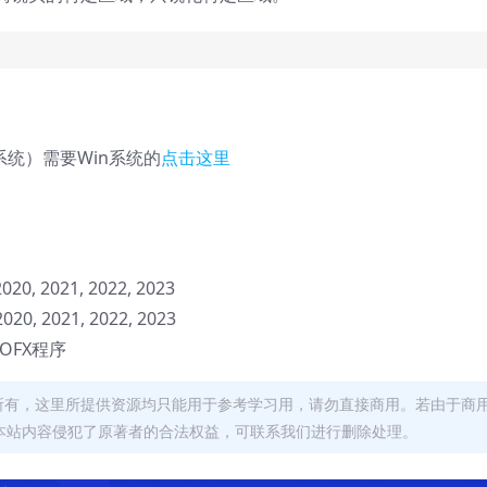
系统）需要Win系统的
点击这里
2020, 2021, 2022, 2023
2020, 2021, 2022, 2023
他OFX程序
者所有，这里所提供资源均只能用于参考学习用，请勿直接商用。若由于商
本站内容侵犯了原著者的合法权益，可联系我们进行删除处理。