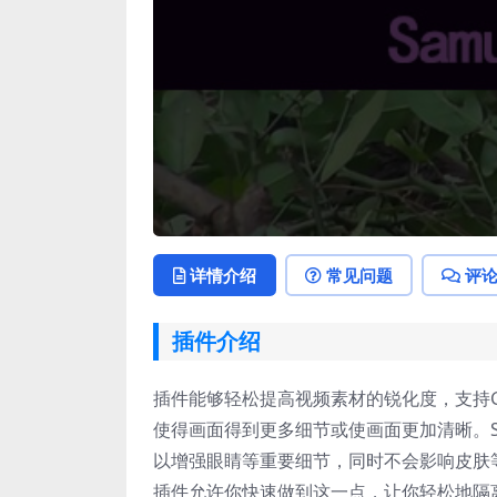
详情介绍
常见问题
评
插件介绍
插件能够轻松提高视频素材的锐化度，支持
使得画面得到更多细节或使画面更加清晰。S
以增强眼睛等重要细节，同时不会影响皮肤
插件允许你快速做到这一点，让你轻松地隔