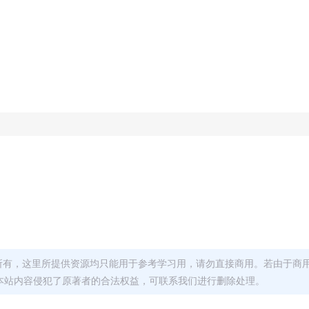
者所有，这里所提供资源均只能用于参考学习用，请勿直接商用。若由于商
本站内容侵犯了原著者的合法权益，可联系我们进行删除处理。