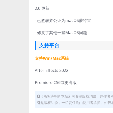
2.0 更新
- 已签署并公证为macOS蒙特雷
- 修复了其他一些MacOS问题
支持平台
支持Win/Mac系统
After Effects 2022
Premiere CS6或更高版
#版权声明# 本站所有资源版权均属于原作
引起版权纠纷，一切责任均由使用者承担。如若