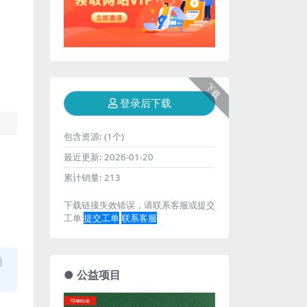
下载
登录后下载
包含资源:
(1个)
最近更新:
2026-01-20
累计销量:
213
下载链接失效错误，请联系客服或提交
工单
提交工单
联系客服
用
● 公益项目