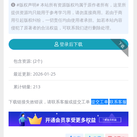
#版权声明# 本站所有资源版权均属于原作者所有，这里所
提供资源均只能用于参考学习用，请勿直接商用。若由于商
用引起版权纠纷，一切责任均由使用者承担。如若本站内容
侵犯了原著者的合法权益，可联系我们进行删除处理。
下载
登录后下载
包含资源:
(2个)
最近更新:
2026-01-25
累计销量:
213
下载链接失效错误，请联系客服或提交工单
提交工单
联系客服