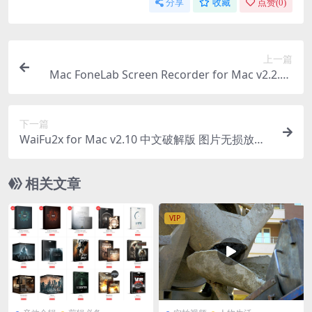
分享
收藏
点赞(
0
)
上一篇
Mac FoneLab Screen Recorder for Mac v2.2.20
中文版 屏幕录制软件
下一篇
WaiFu2x for Mac v2.10 中文破解版 图片无损放大
工具
相关文章
VIP