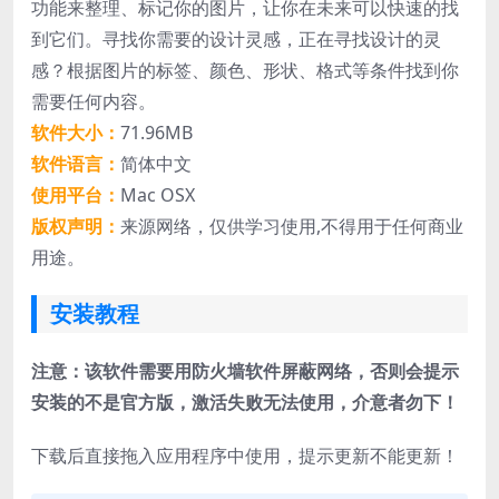
功能来整理、标记你的图片，让你在未来可以快速的找
到它们。寻找你需要的设计灵感，正在寻找设计的灵
感？根据图片的标签、颜色、形状、格式等条件找到你
需要任何内容。
软件大小：
71.96MB
软件语言：
简体中文
使用平台：
Mac OSX
版权声明：
来源网络，仅供学习使用,不得用于任何商业
用途。
安装教程
注意：该软件需要用防火墙软件屏蔽网络，否则会提示
安装的不是官方版，激活失败无法使用，介意者勿下！
下载后直接拖入应用程序中使用，提示更新不能更新！