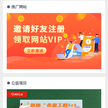
● 推广网站
● 公益项目