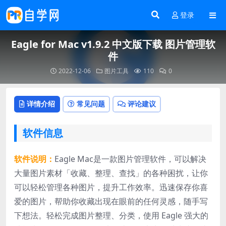
登录
Eagle for Mac v1.9.2 中文版下载 图片管理软
件
2022-12-06
图片工具
110
0
详情介绍
常见问题
评论建议
软件信息
软件说明：
Eagle Mac是一款图片管理软件，可以解决
大量图片素材「收藏、整理、查找」的各种困扰，让你
可以轻松管理各种图片，提升工作效率。迅速保存你喜
爱的图片，帮助你收藏出现在眼前的任何灵感，随手写
下想法。轻松完成图片整理、分类，使用 Eagle 强大的