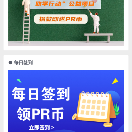
● 每日签到