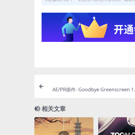
AE/PR插件- Goodbye Greenscreen 1
背景智能抠像键控 CP
相关文章