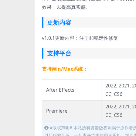
效果，以提高真实感。
更新内容
v1.0.1更新内容：注册和稳定性修复
支持平台
支持Win/Mac系统：
2022, 2021, 2
After Effects
CC, CS6
2022, 2021, 2
Premiere
CC, CS6
#版权声明# 本站所有资源版权均属于原作
引起版权纠纷，一切责任均由使用者承担。如若