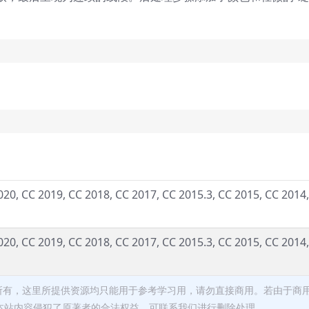
020, CC 2019, CC 2018, CC 2017, CC 2015.3, CC 2015, CC 2014,
020, CC 2019, CC 2018, CC 2017, CC 2015.3, CC 2015, CC 2014,
者所有，这里所提供资源均只能用于参考学习用，请勿直接商用。若由于商
本站内容侵犯了原著者的合法权益，可联系我们进行删除处理。