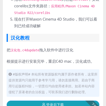
corelibs文件夹路径：
应用程序/Maxon Cinema 4D
Studio R22/corelibs
现在打开Maxon Cinema 4D Studio，我们可以看
到已经成功破解
汉化教程
把
拖入软件中进行汉化
汉化包.c4dupdate
根据提示进行安装完毕，重启C4D mac，汉化成功。
#版权声明# 本站所有资源版权均属于原作者所有，这里所
提供资源均只能用于参考学习用，请勿直接商用。若由于商
用引起版权纠纷，一切责任均由使用者承担。如若本站内容
侵犯了原著者的合法权益，可联系我们进行删除处理。
下载
登录后下载