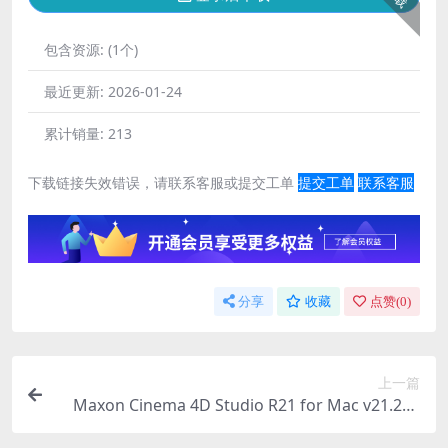
包含资源:
(1个)
最近更新:
2026-01-24
累计销量:
213
下载链接失效错误，请联系客服或提交工单
提交工单
联系客服
分享
收藏
点赞(
0
)
上一篇
Maxon Cinema 4D Studio R21 for Mac v21.207
中文激活版