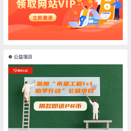
● 公益项目