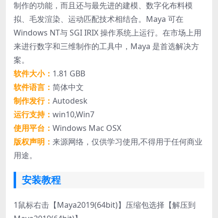
制作的功能，而且还与最先进的建模、数字化布料模
拟、毛发渲染、运动匹配技术相结合。Maya 可在
Windows NT与 SGI IRIX 操作系统上运行。在市场上用
来进行数字和三维制作的工具中，Maya 是首选解决方
案。
软件大小：
1.81 GBB
软件语言：
简体中文
制作发行：
Autodesk
运行支持：
win10,Win7
使用平台：
Windows Mac OSX
版权声明：
来源网络，仅供学习使用,不得用于任何商业
用途。
安装教程
1
鼠标右击【Maya2019(64bit)】压缩包选择【解压到