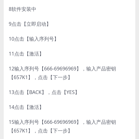
8
软件安装中
9
点击【立即启动】
10
点击【输入序列号】
11
点击【激活】
12
输入序列号【666-69696969】，输入产品密钥
【657K1】，点击【下一步】
13
点击【BACK】，点击【YES】
14
点击【激活】
15
输入序列号【666-69696969】，输入产品密钥
【657K1】，点击【下一步】