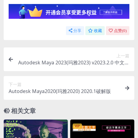
分享
收藏
点赞(
0
)
上一篇
Autodesk Maya 2023(玛雅2023) v2023.2.0 中文特
别版
下一篇
Autodesk Maya2020(玛雅2020) 2020.1破解版
相关文章
VIP