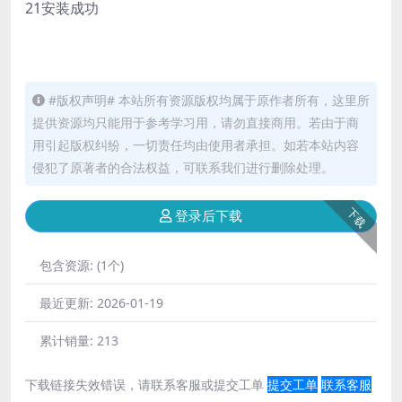
21
安装成功
#版权声明# 本站所有资源版权均属于原作者所有，这里所
提供资源均只能用于参考学习用，请勿直接商用。若由于商
用引起版权纠纷，一切责任均由使用者承担。如若本站内容
侵犯了原著者的合法权益，可联系我们进行删除处理。
下载
登录后下载
包含资源:
(1个)
最近更新:
2026-01-19
累计销量:
213
下载链接失效错误，请联系客服或提交工单
提交工单
联系客服