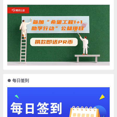
● 每日签到