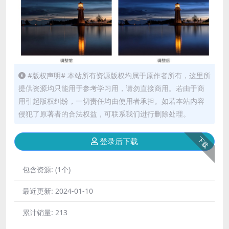
#版权声明# 本站所有资源版权均属于原作者所有，这里所
提供资源均只能用于参考学习用，请勿直接商用。若由于商
用引起版权纠纷，一切责任均由使用者承担。如若本站内容
侵犯了原著者的合法权益，可联系我们进行删除处理。
下载
登录后下载
包含资源:
(1个)
最近更新:
2024-01-10
累计销量:
213