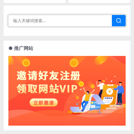
● 推广网站