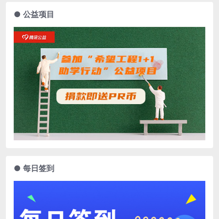
● 公益项目
● 每日签到