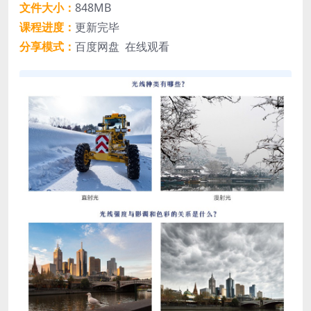
文件大小：
848MB
课程进度：
更新完毕
分享模式：
百度网盘 在线观看