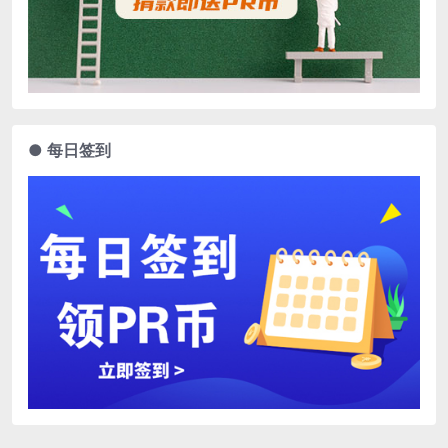
● 每日签到