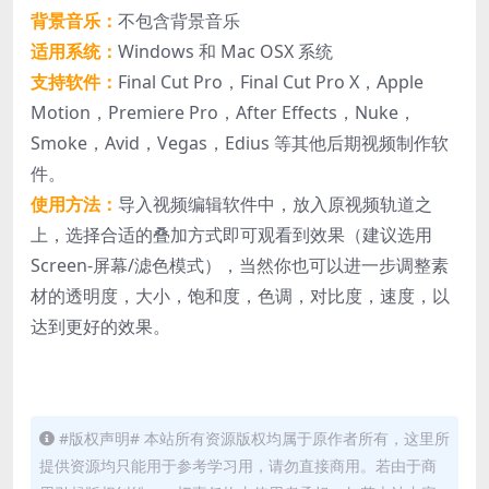
背景音乐：
不包含背景音乐
适用系统：
Windows 和 Mac OSX 系统
支持软件：
Final Cut Pro，Final Cut Pro X，Apple
Motion，Premiere Pro，After Effects，Nuke，
Smoke，Avid，Vegas，Edius 等其他后期视频制作软
件。
使用方法：
导入视频编辑软件中，放入原视频轨道之
上，选择合适的叠加方式即可观看到效果（建议选用
Screen-屏幕/滤色模式），当然你也可以进一步调整素
材的透明度，大小，饱和度，色调，对比度，速度，以
达到更好的效果。
#版权声明# 本站所有资源版权均属于原作者所有，这里所
提供资源均只能用于参考学习用，请勿直接商用。若由于商