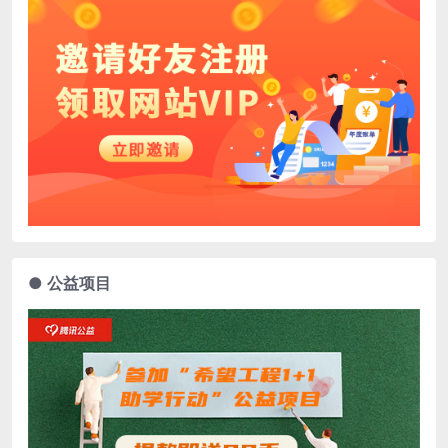
● 公益项目