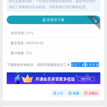
用引起版权纠纷，一切责任均由使用者承担。如若本站内容
侵犯了原著者的合法权益，可联系我们进行删除处理。
下载
登录后下载
包含资源:
(1个)
最近更新:
2024-03-03
累计销量:
213
下载链接失效错误，请联系客服或提交工单
提交工单
联系客服
分享
收藏
点赞(
0
)