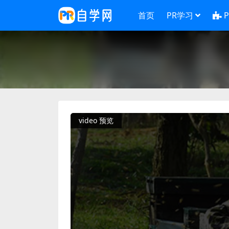
首页
PR学习
video 预览