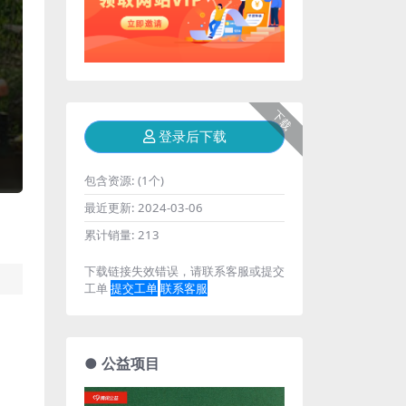
下载
登录后下载
包含资源:
(1个)
最近更新:
2024-03-06
累计销量:
213
下载链接失效错误，请联系客服或提交
工单
提交工单
联系客服
● 公益项目