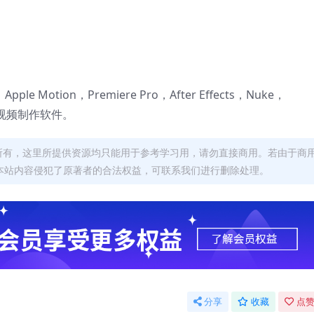
 X，Apple Motion，Premiere Pro，After Effects，Nuke，
后期视频制作软件。
者所有，这里所提供资源均只能用于参考学习用，请勿直接商用。若由于商
本站内容侵犯了原著者的合法权益，可联系我们进行删除处理。
分享
收藏
点赞