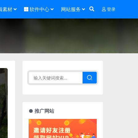
辑素材
软件中心
网站服务
登录
● 推广网站