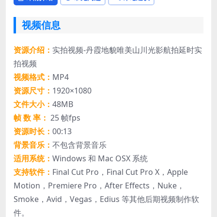
视频信息
资源介绍：
实拍视频-丹霞地貌唯美山川光影航拍延时实
拍视频
视频格式：
MP4
资源尺寸：
1920×1080
文件大小：
48MB
帧 数 率：
25 帧fps
资源时长：
00:13
背景音乐：
不包含背景音乐
适用系统：
Windows 和 Mac OSX 系统
支持软件：
Final Cut Pro，Final Cut Pro X，Apple
Motion，Premiere Pro，After Effects，Nuke，
Smoke，Avid，Vegas，Edius 等其他后期视频制作软
件。