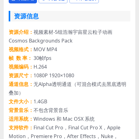
资源信息
资源介绍：
视频素材-5组浩瀚宇宙星云粒子动画
Cosmos Backgrounds Pack
视频格式：
MOV MP4
帧 数 率：
30帧fps
视频编码：
H.264
资源尺寸：
1080P 1920×1080
通道信息：
无Alpha透明通道（可混合模式去黑底透明
叠加）
文件大小：
1.4GB
背景音乐：
不包含背景音乐
适用系统：
Windows 和 Mac OSX 系统
支持软件：
Final Cut Pro，Final Cut Pro X，Apple
Motion，Premiere Pro，After Effects，Nuke，