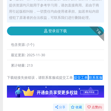
提供资源均只能用于参考学习用，请勿直接商用。若由于商
用引起版权纠纷，一切责任均由使用者承担。如若本站内容
侵犯了原著者的合法权益，可联系我们进行删除处理。
下载
登录后下载
包含资源:
(1个)
最近更新:
2025-11-30
累计销量:
213
下载链接失效错误，请联系客服或提交工单
提交工单
联系客服
分享
收藏
点赞(
0
)