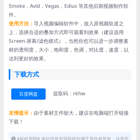
Smoke，Avid，Vegas，Edius 等其他后期视频制作软
件。
使用方法：
导入视频编辑软件中，放入原视频轨道之
上，选择合适的叠加方式即可观看到效果（建议选用
Screen-屏幕/滤色模式），当然你也可以进一步调整素
材的透明度，大小，饱和度，色调，对比度，速度，以
达到更好的效果。
下载方式
提取码：rkhw
百度网盘
友情提示：
由于素材文件较大，建议在电脑端打开链接
下载！
#版权声明# 本站所有资源版权均属于原作者所有，这里所