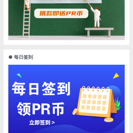
● 每日签到