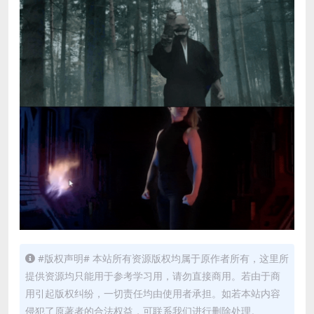
#版权声明# 本站所有资源版权均属于原作者所有，这里所
提供资源均只能用于参考学习用，请勿直接商用。若由于商
用引起版权纠纷，一切责任均由使用者承担。如若本站内容
侵犯了原著者的合法权益，可联系我们进行删除处理。