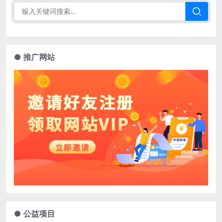
● 推广网站
● 公益项目