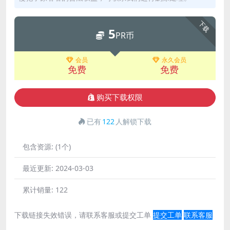
下载
5
PR币
会员
永久会员
免费
免费
购买下载权限
已有
122
人解锁下载
包含资源:
(1个)
最近更新:
2024-03-03
累计销量:
122
下载链接失效错误，请联系客服或提交工单
提交工单
联系客服