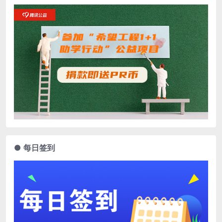
● 每日签到