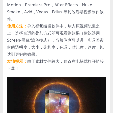
Motion，Premiere Pro，After Effects，Nuke，
Smoke，Avid，Vegas，Edius 等其他后期视频制作软
件。
使用方法：
导入视频编辑软件中，放入原视频轨道之
上，选择合适的叠加方式即可观看到效果（建议选用
Screen-屏幕/滤色模式），当然你也可以进一步调整素
材的透明度，大小，饱和度，色调，对比度，速度，以
达到更好的效果。
友情提示：
由于素材文件较大，建议在电脑端打开链接
下载！