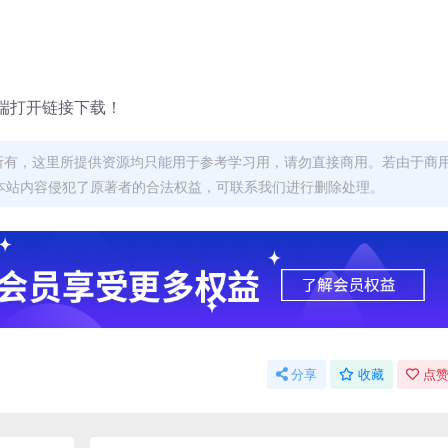
端打开链接下载！
者所有，这里所提供资源均只能用于参考学习用，请勿直接商用。若由于商
本站内容侵犯了原著者的合法权益，可联系我们进行删除处理。
分享
收藏
点赞