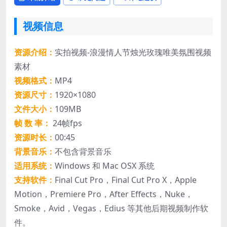
视频信息
资源介绍：
实拍视频-浪漫情人节烛光玫瑰唯美氛围视频
素材
视频格式：
MP4
资源尺寸：
1920×1080
文件大小：
109MB
帧 数 率：
24帧fps
资源时长：
00:45
背景音乐：
不包含背景音乐
适用系统：
Windows 和 Mac OSX 系统
支持软件：
Final Cut Pro，Final Cut Pro X，Apple
Motion，Premiere Pro，After Effects，Nuke，
Smoke，Avid，Vegas，Edius 等其他后期视频制作软
件。