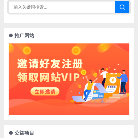
● 推广网站
● 公益项目