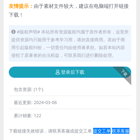
友情提示：
由于素材文件较大，建议在电脑端打开链接
下载！
#版权声明# 本站所有资源版权均属于原作者所有，这里所
提供资源均只能用于参考学习用，请勿直接商用。若由于商
用引起版权纠纷，一切责任均由使用者承担。如若本站内容
侵犯了原著者的合法权益，可联系我们进行删除处理。
下载
登录后下载
包含资源:
(1个)
最近更新:
2024-03-06
累计销量:
122
下载链接失效错误，请联系客服或提交工单
提交工单
联系客服