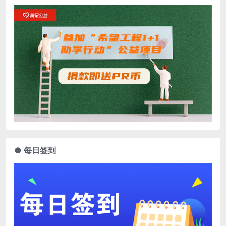
● 每日签到