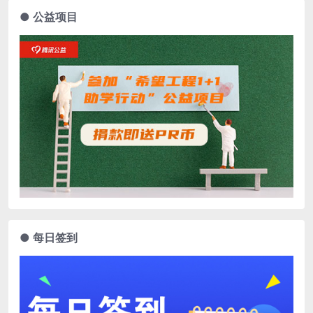
● 公益项目
● 每日签到