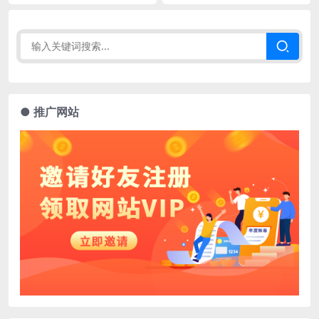
● 推广网站