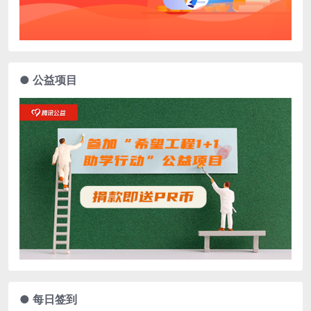
● 公益项目
● 每日签到