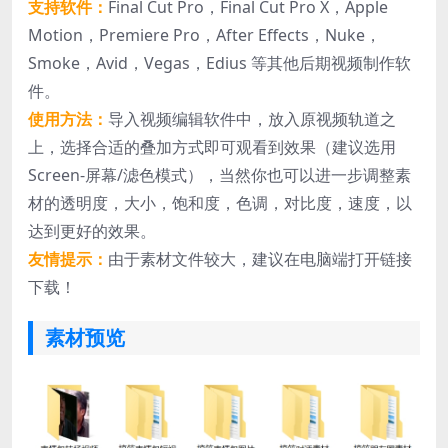
支持软件：
Final Cut Pro，Final Cut Pro X，Apple
Motion，Premiere Pro，After Effects，Nuke，
Smoke，Avid，Vegas，Edius 等其他后期视频制作软
件。
使用方法：
导入视频编辑软件中，放入原视频轨道之
上，选择合适的叠加方式即可观看到效果（建议选用
Screen-屏幕/滤色模式），当然你也可以进一步调整素
材的透明度，大小，饱和度，色调，对比度，速度，以
达到更好的效果。
友情提示：
由于素材文件较大，建议在电脑端打开链接
下载！
素材预览