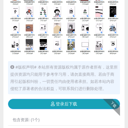
#版权声明# 本站所有资源版权均属于原作者所有，这里所
提供资源均只能用于参考学习用，请勿直接商用。若由于商
用引起版权纠纷，一切责任均由使用者承担。如若本站内容
侵犯了原著者的合法权益，可联系我们进行删除处理。
下载
登录后下载
包含资源:
(1个)