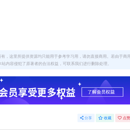
者所有，这里所提供资源均只能用于参考学习用，请勿直接商用。若由于商
本站内容侵犯了原著者的合法权益，可联系我们进行删除处理。
分享
收藏
点赞