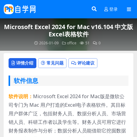
登录
Microsoft Excel 2024 for Mac v16.104 中文版
Excel表格软件
2026-01-09
office
51
0
详情介绍
常见问题
评论建议
软件信息
软件说明：
Microsoft Excel 2024 for Mac版是微软公
司专门为 Mac 用户打造的Excel电子表格软件。其目标
用户群体广泛，包括财务人员、数据分析人员、市场营
销人员、科研工作者以及学生等。财务人员可用它进行
财务报表制作与分析；数据分析人员能借助它挖掘数据