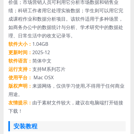
价值；市场营销人员可利用它分析市场数据和销售业
绩；科研工作者用它处理实验数据；学生则可以用它完
成课程作业和数据分析项目。该软件适用于多种场景，
如商务办公中的数据统计与分析、学术研究中的数据处
理、日常生活中的收支记录等。
软件大小：
1.04GB
更新时间：
2025-12
软件语言：
简体中文
运行支持：
支持M系列芯片
使用平台：
Mac OSX
版权声明：
来源网络，仅供学习使用,不得用于任何商业
用途。
友情提示：
由于素材文件较大，建议在电脑端打开链接
下载！
安装教程