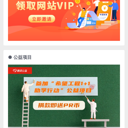
● 公益项目