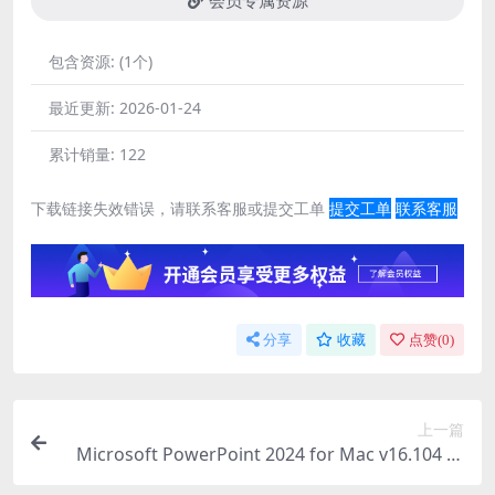
会员专属资源
包含资源:
(1个)
最近更新:
2026-01-24
累计销量:
122
下载链接失效错误，请联系客服或提交工单
提交工单
联系客服
分享
收藏
点赞(
0
)
上一篇
Microsoft PowerPoint 2024 for Mac v16.104 中
文版 PPT幻灯片软件