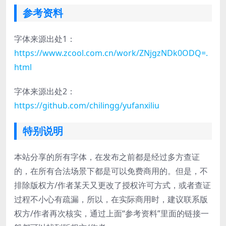
参考资料
字体来源出处1：
https://www.zcool.com.cn/work/ZNjgzNDk0ODQ=.
html
字体来源出处2：
https://github.com/chilingg/yufanxiliu
特别说明
本站分享的所有字体，在发布之前都是经过多方查证
的，在所有合法场景下都是可以免费商用的。但是，不
排除版权方/作者某天又更改了授权许可方式，或者查证
过程不小心有疏漏，所以，在实际商用时，建议联系版
权方/作者再次核实，通过上面“参考资料”里面的链接一