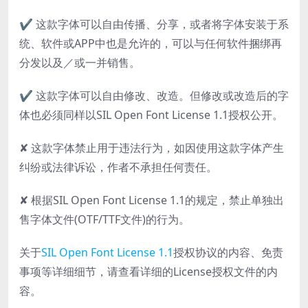
✔ 这款字体可以自由传播、分享，或者将字体安装于系
统、软件或APP中也是允许的，可以与任何软件捆绑再
分发以及／或一并销售。
✔ 这款字体可以自由修改、改造。但修改或改造后的字
体也必须同样以SIL Open Font License 1.1授权公开。
✘ 这款字体禁止用于违法行为，如因使用这款字体产生
纠纷或法律诉讼，作者不承担任何责任。
✘ 根据SIL Open Font License 1.1的规定，禁止单独出
售字体文件(OTF/TTF文件)的行为。
关于
SIL Open Font License 1.1
授权协议的内容、免责
事项等详细细节，请查看详细的License授权文件的内
容。