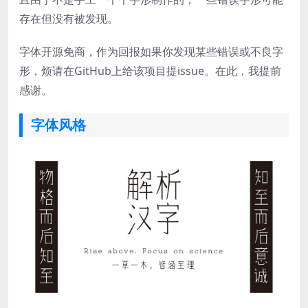
存在但没有被发现。
字体开源免商，作为回报如果你发现某些错误或不良字
形，烦请在GitHub上给该项目提issue。在此，我提前
感谢。
字体风格