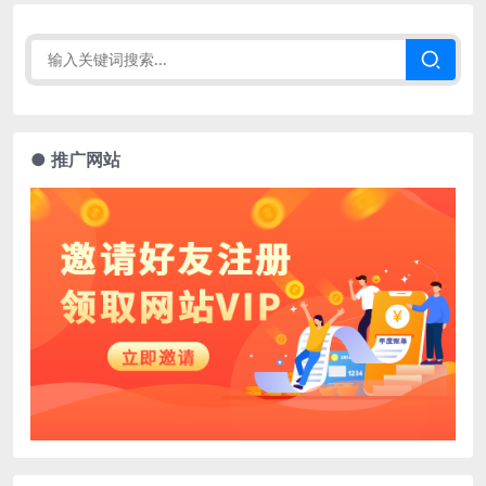
● 推广网站