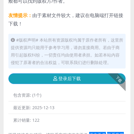
般都可以找到版权方/作者。
友情提示：
由于素材文件较大，建议在电脑端打开链接
下载！
#版权声明# 本站所有资源版权均属于原作者所有，这里所
提供资源均只能用于参考学习用，请勿直接商用。若由于商
用引起版权纠纷，一切责任均由使用者承担。如若本站内容
侵犯了原著者的合法权益，可联系我们进行删除处理。
下载
登录后下载
包含资源:
(1个)
最近更新:
2025-12-13
累计销量:
122