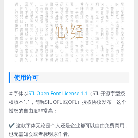
使用许可
本字体以
SIL Open Font License 1.1
（SIL 开源字型授
权版本1.1，简称SIL OFL 或OFL）授权协议发布，这个
授权的自由度非常高：
✔ 这款字体无论是个人还是企业都可以自由免费商用，
也无需知会或者标明原作者。