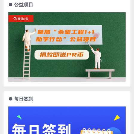
● 公益项目
● 每日签到