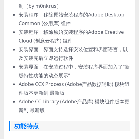
制（by m0nkrus）
安装程序：移除原始安装程序的Adobe Desktop
Common (公用库) 组件
安装程序：移除原始安装程序的Adobe Creative
Cloud (创意云程序) 组件
安装界面：界面支持选择安装位置和界面语言，以
及安装完后立即运行软件
安装界面：在安装过程中，安装程序界面加入了“新
版特性功能的动态展示”
Adob​​e CCX Process (Adobe产品数据辅助) 模块组
件版本更新到 最新版
Adobe CC Library (Adobe产品库) 模块组件版本更
新到 最新版
功能特点