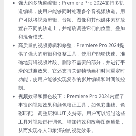
强大的多轨道编辑：Premiere Pro 2024支持多轨
道编辑，使用户能够同时处理多个音视频轨道。用
户可以将视频剪辑、音频、图像和其他媒体素材放
置在不同的轨道上，并精确调整它们的位置、叠加
和混合模式。
高质量的视频剪辑和修整：Premiere Pro 2024提
供了强大的剪辑和修整工具，使用户能够快速、准
确地剪辑视频片段、删除不需要的部分，并进行平
滑的过渡效果。它还支持关键帧动画和时间重定时
功能，使用户能够实现复杂的影片编辑和时间线控
制。
视频效果和颜色校正：Premiere Pro 2024内置了
丰富的视频效果和颜色校正工具，如色彩曲线、色
彩匹配、调整层和LUT 支持等。用户可以通过这些
工具对视频进行调色、增加特效和改善图像质量，
从而实现令人印象深刻的视觉效果。