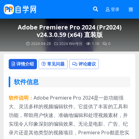
登录
Adobe Premiere Pro 2024 (Pr2024)
v24.3.0.59 (x64) 直装版
2024-04-28
2024
Win专区
1.1K
0
详情介绍
常见问题
评论建议
软件信息
软件说明：
Adobe Premiere Pro 2024是一款功能强
大、灵活多样的视频编辑软件。它提供了丰富的工具和
功能，帮助用户快速、准确地编辑和处理视频素材，并
实现令人印象深刻的编辑效果。无论是电影、广告、纪
录片还是其他类型的视频项目，Premiere Pro都是您实