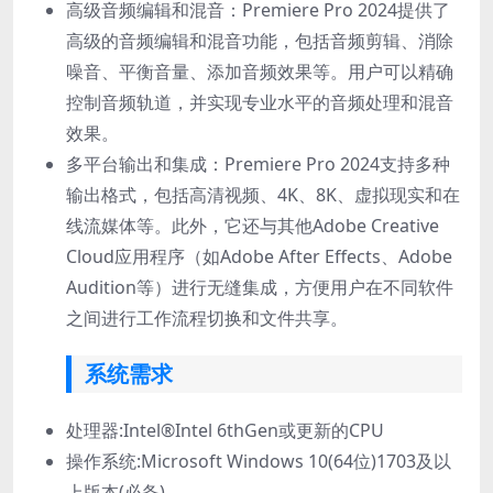
高级音频编辑和混音：Premiere Pro 2024提供了
高级的音频编辑和混音功能，包括音频剪辑、消除
噪音、平衡音量、添加音频效果等。用户可以精确
控制音频轨道，并实现专业水平的音频处理和混音
效果。
多平台输出和集成：Premiere Pro 2024支持多种
输出格式，包括高清视频、4K、8K、虚拟现实和在
线流媒体等。此外，它还与其他Adobe Creative
Cloud应用程序（如Adobe After Effects、Adobe
Audition等）进行无缝集成，方便用户在不同软件
之间进行工作流程切换和文件共享。
系统需求
处理器:Intel®Intel 6thGen或更新的CPU
操作系统:Microsoft Windows 10(64位)1703及以
上版本(必备)