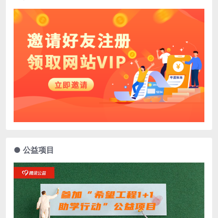
● 公益项目