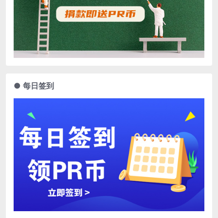
● 每日签到