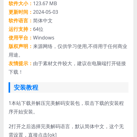
软件大小：
123.67 MB
更新时间：
2024-05-03
软件语言：
简体中文
运行支持：
64位
使用平台：
Windows
版权声明：
来源网络，仅供学习使用,不得用于任何商业
用途。
友情提示：
由于素材文件较大，建议在电脑端打开链接
下载！
安装教程
1
本站下载并解压完美解码安装包，双击下载的安装程
序开始安装。
2
打开之后选择完美解码语言，默认简体中文，这个无
需设置，直接点击[ok]