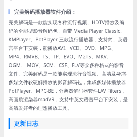
完美解码播放器软件介绍：
完美解码是一款能实现各种流行视频、HDTV播放及编
码的全能型影音解码包，自带 Media Player Classic、
KMPlayer、PotPlayer 三款流行播放器，支持简、英语
言平台下安装，能播放AVI、VCD、DVD、MPG、
MP4、RMVB、TS、TP、EVO、M2TS、MKV、
OGM、 MOV、SCM、CSF、FLV等众多种格式的影音
文件。完美解码是一款能实现流行音视频、高清及4K等
多媒文件软硬解播放的影音解码包，集成多媒体播放器
PotPlayer、MPC-BE，分离器解码器套件LAV Filters，
高画质渲染器madVR，支持中英文语言平台下安装，是
高清爱好者的理想播放工具。
更新日志