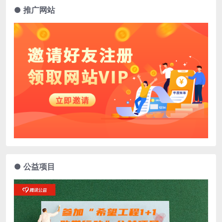
● 推广网站
● 公益项目