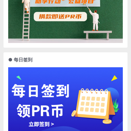
● 每日签到