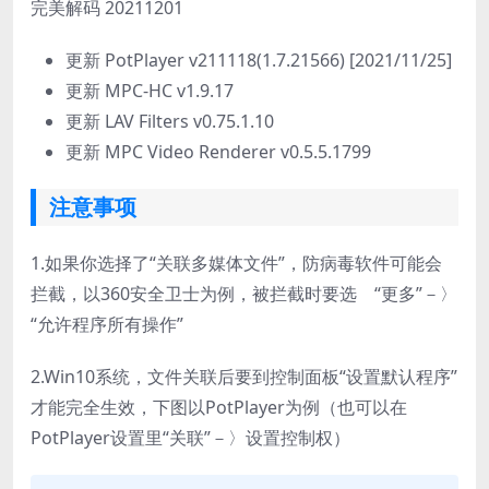
完美解码 20211201
更新 PotPlayer v211118(1.7.21566) [2021/11/25]
更新 MPC-HC v1.9.17
更新 LAV Filters v0.75.1.10
更新 MPC Video Renderer v0.5.5.1799
注意事项
1.如果你选择了“关联多媒体文件”，防病毒软件可能会
拦截，以360安全卫士为例，被拦截时要选 “更多”－〉
“允许程序所有操作”
2.Win10系统，文件关联后要到控制面板“设置默认程序”
才能完全生效，下图以PotPlayer为例（也可以在
PotPlayer设置里“关联”－〉设置控制权）