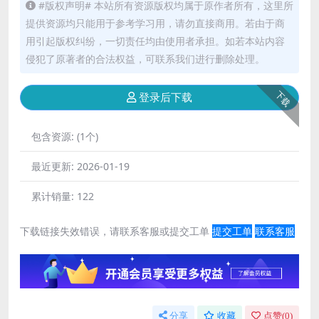
#版权声明# 本站所有资源版权均属于原作者所有，这里所
提供资源均只能用于参考学习用，请勿直接商用。若由于商
用引起版权纠纷，一切责任均由使用者承担。如若本站内容
侵犯了原著者的合法权益，可联系我们进行删除处理。
下载
登录后下载
包含资源:
(1个)
最近更新:
2026-01-19
累计销量:
122
下载链接失效错误，请联系客服或提交工单
提交工单
联系客服
分享
收藏
点赞(
0
)