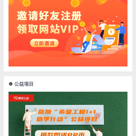
● 公益项目