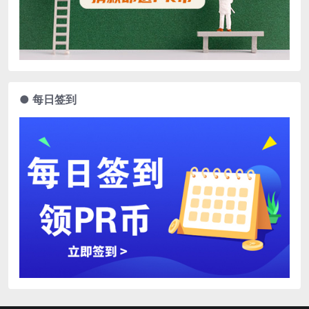
● 每日签到