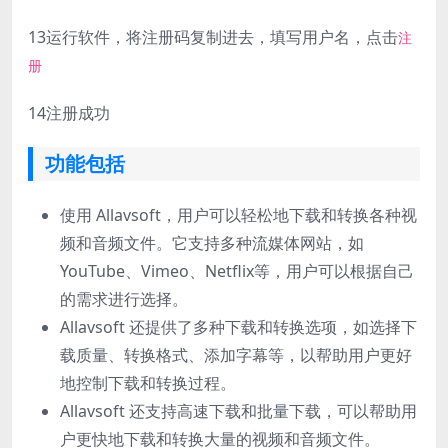
13
运行软件，将注册码复制进去，填写用户名，点击
注
册
14
注册成功
功能包括
使用 Allavsoft，用户可以轻松地下载和转换各种视
频和音频文件。它支持多种流媒体网站，如
YouTube、Vimeo、Netflix等，用户可以根据自己
的需求进行选择。
Allavsoft 还提供了多种下载和转换选项，如选择下
载质量、转换格式、添加字幕等，以帮助用户更好
地控制下载和转换过程。
Allavsoft 还支持高速下载和批量下载，可以帮助用
户更快地下载和转换大量的视频和音频文件。