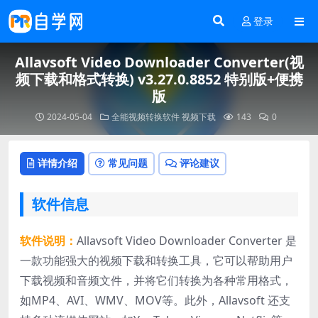
登录
Allavsoft Video Downloader Converter(视
频下载和格式转换) v3.27.0.8852 特别版+便携
版
2024-05-04
全能视频转换软件
视频下载
143
0
详情介绍
常见问题
评论建议
软件信息
软件说明：
Allavsoft Video Downloader Converter 是
一款功能强大的视频下载和转换工具，它可以帮助用户
下载视频和音频文件，并将它们转换为各种常用格式，
如MP4、AVI、WMV、MOV等。此外，Allavsoft 还支