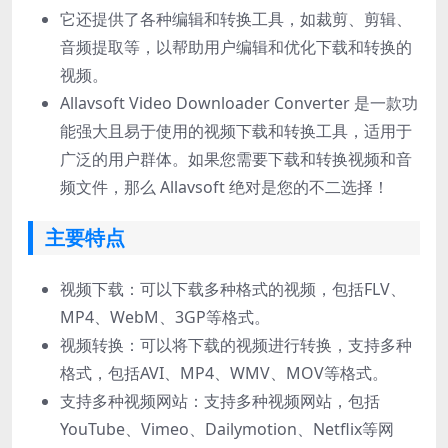
它还提供了各种编辑和转换工具，如裁剪、剪辑、
音频提取等，以帮助用户编辑和优化下载和转换的
视频。
Allavsoft Video Downloader Converter 是一款功
能强大且易于使用的视频下载和转换工具，适用于
广泛的用户群体。如果您需要下载和转换视频和音
频文件，那么 Allavsoft 绝对是您的不二选择！
主要特点
视频下载：可以下载多种格式的视频，包括FLV、
MP4、WebM、3GP等格式。
视频转换：可以将下载的视频进行转换，支持多种
格式，包括AVI、MP4、WMV、MOV等格式。
支持多种视频网站：支持多种视频网站，包括
YouTube、Vimeo、Dailymotion、Netflix等网