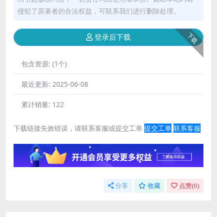
侵犯了原著者的合法权益，可联系我们进行删除处理。
下载
登录后下载
包含资源:
(1个)
最近更新:
2025-06-08
累计销量:
122
下载链接失效错误，请联系客服或提交工单
提交工单
联系客服
分享
收藏
点赞(
0
)