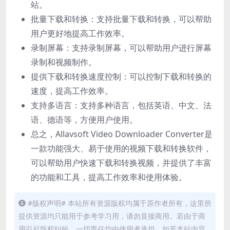
站。
批量下载和转换：支持批量下载和转换，可以帮助
用户更好地提高工作效率。
录制屏幕：支持录制屏幕，可以帮助用户进行屏幕
录制和视频制作。
提供下载和转换速度控制：可以控制下载和转换的
速度，提高工作效率。
支持多语言：支持多种语言，包括英语、中文、法
语、德语等，方便用户使用。
总之，Allavsoft Video Downloader Converter是
一款功能强大、易于使用的视频下载和转换软件，
可以帮助用户快速下载和转换视频，并提供了丰富
的功能和工具，提高工作效率和使用体验。
#版权声明# 本站所有资源版权均属于原作者所有，这里所
提供资源均只能用于参考学习用，请勿直接商用。若由于商
用引起版权纠纷，一切责任均由使用者承担。如若本站内容