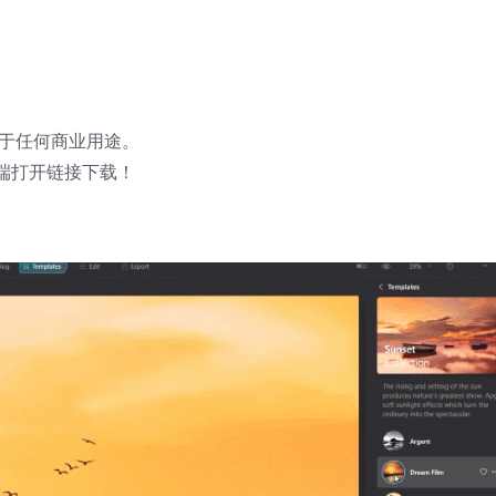
用于任何商业用途。
端打开链接下载！