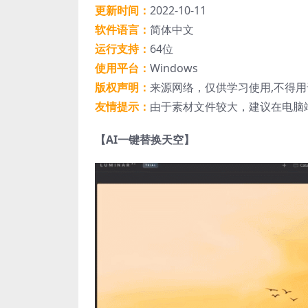
更新时间：
2022-10-11
软件语言：
简体中文
运行支持：
64位
使用平台：
Windows
版权声明：
来源网络，仅供学习使用,不得
友情提示：
由于素材文件较大，建议在电脑
【AI一键替换天空】