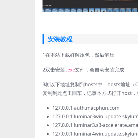
安装教程
1
在本站下载好解压包，然后解压
2
双击安装
文件，会自动安装完成
.exe
3
将以下地址复制到hosts中，hosts地址（C:\Wi
复制到此点击回车，记事本方式打开host
127.0.0.1 auth.macphun.com
127.0.0.1 luminar3win.update.skylu
127.0.0.1 luminar3.s3-accelerate.a
127.0.0.1 luminar4win.update.skylu