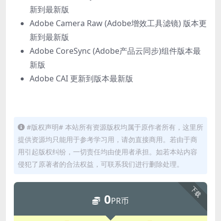
新到最新版
Adob​​e Camera Raw (Adobe增效工具滤镜) 版本更
新到最新版
Adob​​e CoreSync (Adobe产品云同步)组件版本最
新版
Adob​​e CAI 更新到版本最新版
#版权声明# 本站所有资源版权均属于原作者所有，这里所
提供资源均只能用于参考学习用，请勿直接商用。若由于商
用引起版权纠纷，一切责任均由使用者承担。如若本站内容
侵犯了原著者的合法权益，可联系我们进行删除处理。
下载
0
PR币