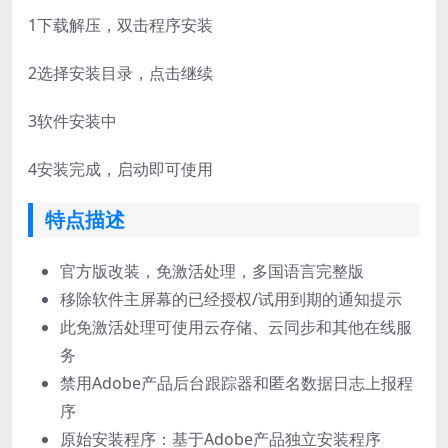
1
下载解压，双击程序安装
2
选择安装目录，点击继续
3
软件安装中
4
安装完成，启动即可使用
特点描述
官方版改装，免激活处理，多国语言完整版
移除软件主屏幕的已经授权/试用到期的通知提示
此免激活处理可使用云存储、云同步和其他在线服
务
禁用Adobe产品后台跟踪器和匿名数据日志上报程
序
原始安装程序：基于Adob​​e产品独立安装程序