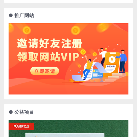
● 推广网站
● 公益项目