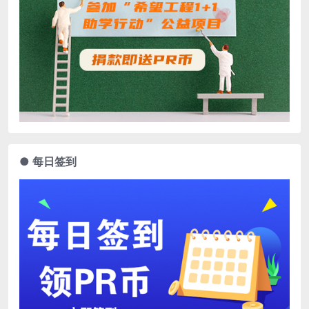
● 每日签到