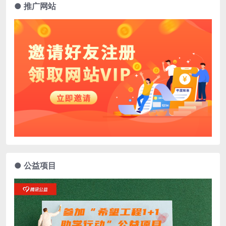
● 推广网站
● 公益项目