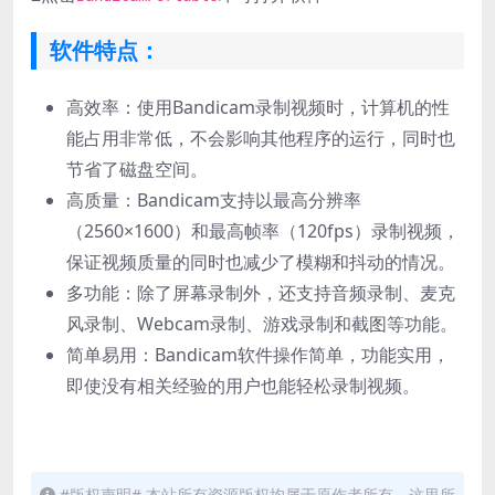
软件特点：
高效率：使用Bandicam录制视频时，计算机的性
能占用非常低，不会影响其他程序的运行，同时也
节省了磁盘空间。
高质量：Bandicam支持以最高分辨率
（2560×1600）和最高帧率（120fps）录制视频，
保证视频质量的同时也减少了模糊和抖动的情况。
多功能：除了屏幕录制外，还支持音频录制、麦克
风录制、Webcam录制、游戏录制和截图等功能。
简单易用：Bandicam软件操作简单，功能实用，
即使没有相关经验的用户也能轻松录制视频。
#版权声明# 本站所有资源版权均属于原作者所有，这里所