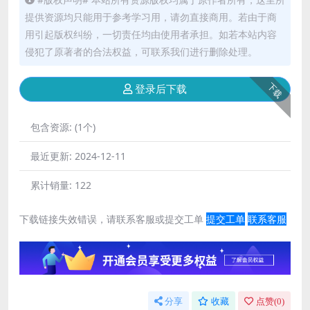
提供资源均只能用于参考学习用，请勿直接商用。若由于商
用引起版权纠纷，一切责任均由使用者承担。如若本站内容
侵犯了原著者的合法权益，可联系我们进行删除处理。
下载
登录后下载
包含资源:
(1个)
最近更新:
2024-12-11
累计销量:
122
下载链接失效错误，请联系客服或提交工单
提交工单
联系客服
分享
收藏
点赞(
0
)