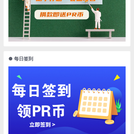
● 每日签到