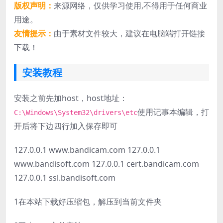
版权声明：
来源网络，仅供学习使用,不得用于任何商业
用途。
友情提示：
由于素材文件较大，建议在电脑端打开链接
下载！
安装教程
安装之前先加host，host地址：
使用记事本编辑，打
C:\Windows\System32\drivers\etc
开后将下边四行加入保存即可
127.0.0.1 www.bandicam.com 127.0.0.1
www.bandisoft.com 127.0.0.1 cert.bandicam.com
127.0.0.1 ssl.bandisoft.com
1
在本站下载好压缩包，解压到当前文件夹