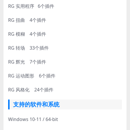
RG 实用程序 6个插件
RG 扭曲 4个插件
RG 模糊 4个插件
RG 转场 33个插件
RG 辉光 7个插件
RG 运动图形 6个插件
RG 风格化 24个插件
支持的软件和系统
Windows 10-11 / 64-bit