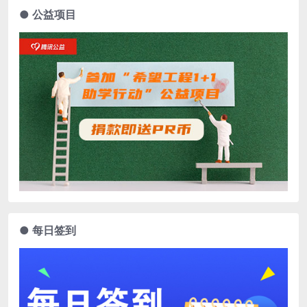
● 公益项目
● 每日签到