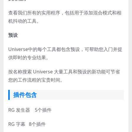
查看我们所有的实用程序，包括用于添加混合模式和相
机抖动的工具。
预设
Universe中的每个工具都包含预设，可帮助您入门并提
供即时的专业结果。
按名称搜索 Universe 大量工具和预设的新功能可节省
您的工作流程的宝贵时间。
插件包含
RG 发生器 5个插件
RG 字幕 8个插件