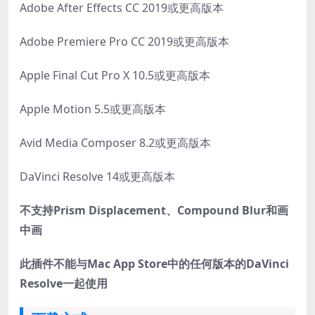
Adobe After Effects CC 2019或更高版本
Adobe Premiere Pro CC 2019或更高版本
Apple Final Cut Pro X 10.5或更高版本
Apple Motion 5.5或更高版本
Avid Media Composer 8.2或更高版本
DaVinci Resolve 14或更高版本
不支持Prism Displacement、Compound Blur和画
中画
此插件不能与Mac App Store中的任何版本的DaVinci
Resolve一起使用