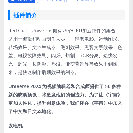
插件简介
Red Giant Universe 拥有79个GPU加速插件的集合，
适用于编辑和动画制作人员。一键老电影、运动图形、
转场效果、文本生成器、毛刺效果、黑客文字效果、色
差、电视故障效果、闪烁、切割、RGB分离、边缘发
光、辉光、长阴影、热浪、渐变背景等等效果手到擒
来，是快速制作后期效果的利器。
Universe 2024 为视频编辑器和合成师提供了 50 多种
新的胶囊预设，将激发他们的创造力。为了让《宇宙》
更加人性化，提升创意体验，我们还在《宇宙》中加入
了中文和日文本地化。
发电机