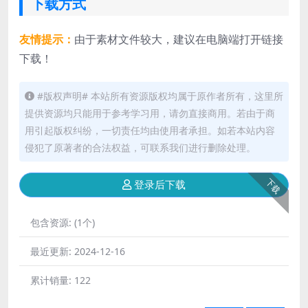
下载方式
友情提示：
由于素材文件较大，建议在电脑端打开链接
下载！
#版权声明# 本站所有资源版权均属于原作者所有，这里所
提供资源均只能用于参考学习用，请勿直接商用。若由于商
用引起版权纠纷，一切责任均由使用者承担。如若本站内容
侵犯了原著者的合法权益，可联系我们进行删除处理。
下载
登录后下载
包含资源:
(1个)
最近更新:
2024-12-16
累计销量:
122