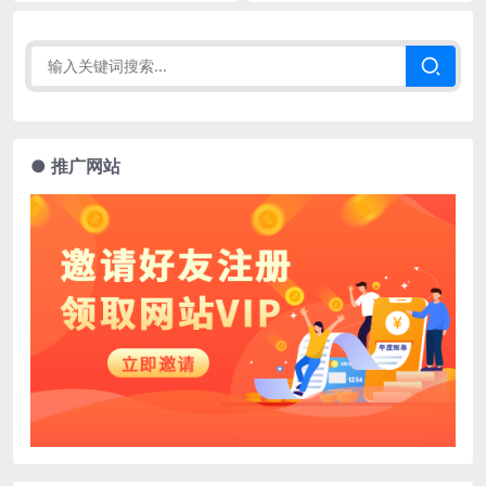
● 推广网站