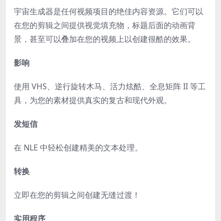
宇宙生成器是任何视频项目的绝佳内容资源。它们可以
在您的剪辑之间提供视觉填充物，标题后面的动画背
景，甚至可以叠加在您的视频上以创建很酷的效果。
影响
使用 VHS、逆行旋转木马、活力炫酷、全息矩阵 II 等工
具，为您的素材提供真实的复古和现代外观。
发短信
在 NLE 中轻松创建精美的文本处理。
转换
立即在您的剪辑之间创建无缝过渡！
实用程序