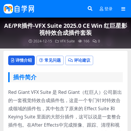
登录
AE/PR插件-VFX Suite 2025.0 CE Win 红巨星影
视特效合成插件套装
2024-12-15
VFX Suite
166
0
详情介绍
常见问题
评论建议
插件简介
Red Giant VFX Suite 是 Red Giant（红巨人）公司新出
的一套视觉特效合成插件包，这是一个专门针对特效合
成领域的插件包，其中包含了原来的 Effect Suite 和
Keying Suite 里面的大部分插件，这可以说是一套整合
插件包。在After Effects中完成抠像、跟踪、清理和视