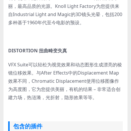
丽，最高品质的光源。Knoll Light Factory为您提供来
自Industrial Light and Magic的3D镜头光晕，包括200
多种基于1960年代至今电影的预设。
DISTORTION 扭曲畸变失真
VFX Suite可以轻松为视觉效果和动态图形生成漂亮的棱
镜位移效果。与After Effects中的Displacement Map
效果不同，Chromatic Displacement使用位移图像作
为高度图，它为您提供美丽，有机的结果 – 非常适合创
建力场，热涟漪，光折射，隐形效果等等。
包含的插件