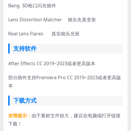
Bang 3D枪口闪光插件
Lens Distortion Matcher 镜头失真变形
Real Lens Flares 真实镜头光斑
支持软件
After Effects CC 2019~2023或者更高版本
部分插件支持Premiere Pro CC 2019~2023或者更高版
本
下载方式
友情提示：
由于素材文件较大，建议在电脑端打开链接
下载！