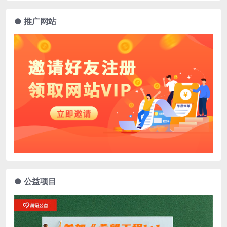
● 推广网站
● 公益项目