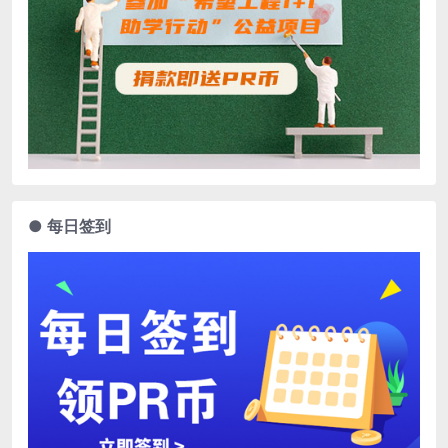
● 每日签到