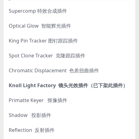
Supercomp 特效合成插件
Optical Glow 智能辉光插件
King Pin Tracker 图钉跟踪插件
Spot Clone Tracker 克隆跟踪插件
Chromatic Displacement 色差扭曲插件
Knoll Light Factory 镜头光效插件（
已下架此插件）
Primatte Keyer 抠像插件
Shadow 投影插件
Reflection 反射插件