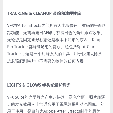
TRACKING & CLEANUP 跟踪和清理擦除
VFX在After Effects内部具有闪电般快速、准确的平面跟
踪功能，无需再走出AE即可获得出色的角针跟踪效果。
无论您是固定矩形标志还是根本不矩形的东西，King
Pin Tracker都能满足您的需求。还包括Spot Clone
Tracker，这是一个功能强大的工具，用于快速去除从
皮肤瑕疵到照片中不需要的物体的任何内容。
LIGHTS & GLOWS 镜头光晕和辉光
VFX Suite的光学辉光产生超快速，褪色华丽，照片般逼
真的发光效果 – 非常适合用于视觉效果和动态图像。它
易于使用，是目前为Adobe After Effects制作的最美