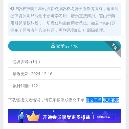
#版权声明# 本站所有资源版权均属于原作者所有，这里所
提供资源均只能用于参考学习用，请勿直接商用。若由于商
用引起版权纠纷，一切责任均由使用者承担。如若本站内容
侵犯了原著者的合法权益，可联系我们进行删除处理。
下载
登录后下载
包含资源:
(1个)
最近更新:
2024-12-16
累计销量:
122
下载链接失效错误，请联系客服或提交工单
提交工单
联系客服