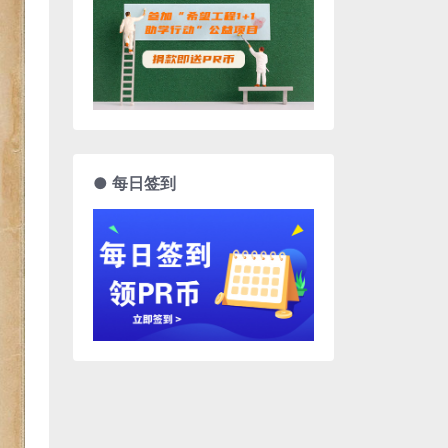
● 每日签到