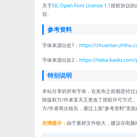
关于
SIL Open Font License 1.1
授权协议的
容。
参考资料
字体来源出处1：
https://zhuanlan.zhihu
字体来源出处2：
https://tieba.baidu.com
特别说明
本站分享的所有字体，在发布之前都是经过
除版权方/作者某天又更改了授权许可方式
方/作者再次核实，通过上面“参考资料”里
友情提示：
由于素材文件较大，建议在电脑