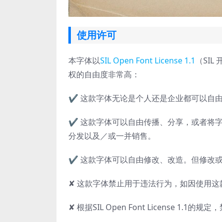
使用许可
本字体以
SIL Open Font License 1.1
（SIL
权的自由度非常高：
✔ 这款字体无论是个人还是企业都可以自
✔ 这款字体可以自由传播、分享，或者将字
分发以及／或一并销售。
✔ 这款字体可以自由修改、改造。但修改或改造后的
✘ 这款字体禁止用于违法行为，如因使用
✘ 根据SIL Open Font License 1.