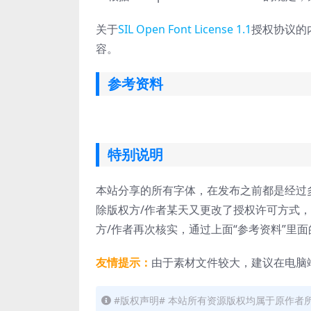
关于
SIL Open Font License 1.1
授权协议的
容。
参考资料
特别说明
本站分享的所有字体，在发布之前都是经过
除版权方/作者某天又更改了授权许可方式
方/作者再次核实，通过上面“参考资料”里
友情提示：
由于素材文件较大，建议在电脑
#版权声明# 本站所有资源版权均属于原作