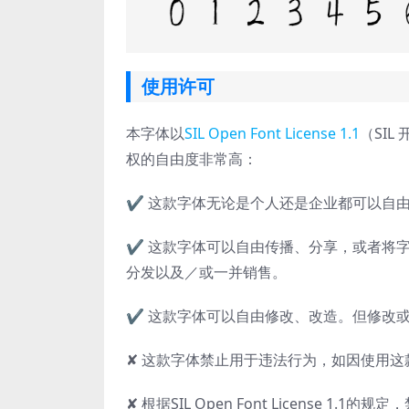
使用许可
本字体以
SIL Open Font License 1.1
（SIL
权的自由度非常高：
✔ 这款字体无论是个人还是企业都可以自
✔ 这款字体可以自由传播、分享，或者将字
分发以及／或一并销售。
✔ 这款字体可以自由修改、改造。但修改或改造后的
✘ 这款字体禁止用于违法行为，如因使用
✘ 根据SIL Open Font License 1.