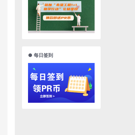
● 每日签到