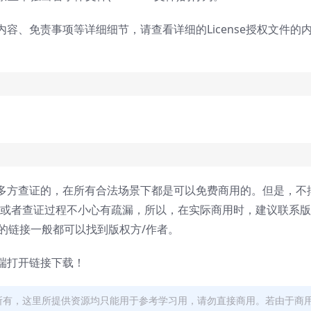
内容、免责事项等详细细节，请查看详细的License授权文件的
多方查证的，在所有合法场景下都是可以免费商用的。但是，不
，或者查证过程不小心有疏漏，所以，在实际商用时，建议联系
面的链接一般都可以找到版权方/作者。
端打开链接下载！
者所有，这里所提供资源均只能用于参考学习用，请勿直接商用。若由于商