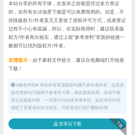
本站分享的所有字体，在发布之前都是经过多方查证
的，在所有合法场景下都是可以免费商用的。但是，不
排除版权方/作者某天又更改了授权许可方式，或者查证
过程不小心有疏漏，所以，在实际商用时，建议联系版
权方/作者再次核实，通过上面“参考资料”里面的链接一
般都可以找到版权方/作者。
友情提示：
由于素材文件较大，建议在电脑端打开链接
下载！
#版权声明# 本站所有资源版权均属于原作者所有，这里所
提供资源均只能用于参考学习用，请勿直接商用。若由于商
用引起版权纠纷，一切责任均由使用者承担。如若本站内容
侵犯了原著者的合法权益，可联系我们进行删除处理。
下载
登录后下载