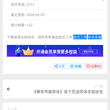
包含资源:
(2个)
最近更新:
2026-02-07
累计销量:
122
下载链接失效错误，请联系客服或提交工单
提交工单
联系客服
分享
收藏
点赞(
0
)
上一篇
【狮尾弯腿黑体】基于思源黑体变圆改造
下一篇