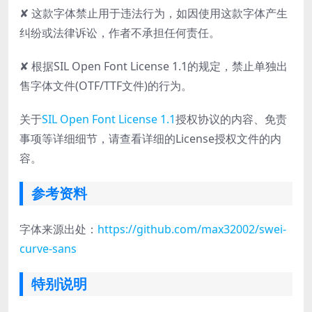
✘ 这款字体禁止用于违法行为，如因使用这款字体产生
纠纷或法律诉讼，作者不承担任何责任。
✘ 根据SIL Open Font License 1.1的规定，禁止单独出
售字体文件(OTF/TTF文件)的行为。
关于
SIL Open Font License 1.1
授权协议的内容、免责
事项等详细细节，请查看详细的License授权文件的内
容。
参考资料
字体来源出处：
https://github.com/max32002/swei-
curve-sans
特别说明