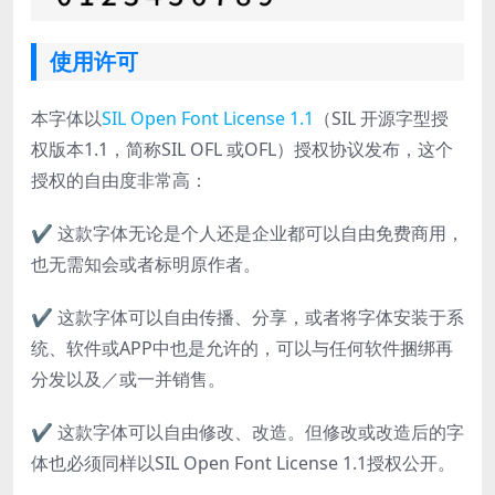
使用许可
本字体以
SIL Open Font License 1.1
（SIL 开源字型授
权版本1.1，简称SIL OFL 或OFL）授权协议发布，这个
授权的自由度非常高：
✔ 这款字体无论是个人还是企业都可以自由免费商用，
也无需知会或者标明原作者。
✔ 这款字体可以自由传播、分享，或者将字体安装于系
统、软件或APP中也是允许的，可以与任何软件捆绑再
分发以及／或一并销售。
✔ 这款字体可以自由修改、改造。但修改或改造后的字
体也必须同样以SIL Open Font License 1.1授权公开。