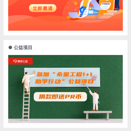
● 公益项目