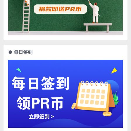
● 每日签到