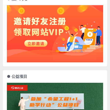
● 公益项目