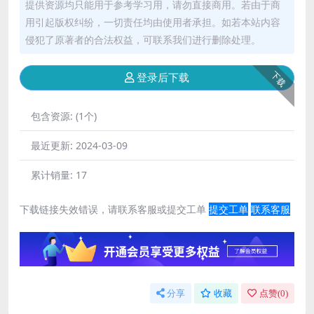
提供资源均只能用于参考学习用，请勿直接商用。若由于商
用引起版权纠纷，一切责任均由使用者承担。如若本站内容
侵犯了原著者的合法权益，可联系我们进行删除处理。
下载
登录后下载
包含资源:
(1个)
最近更新:
2024-03-09
累计销量:
17
下载链接失效错误，请联系客服或提交工单
提交工单
联系客服
分享
收藏
点赞(
0
)