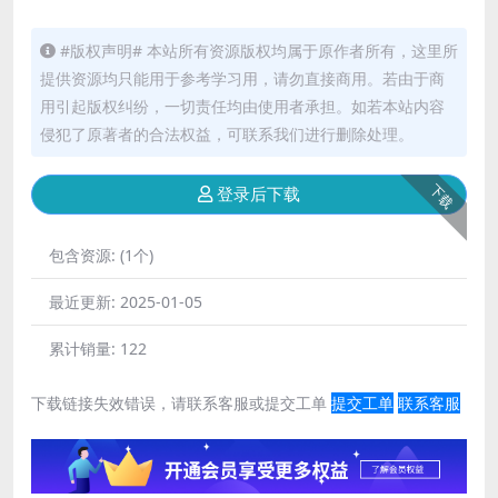
#版权声明# 本站所有资源版权均属于原作者所有，这里所
提供资源均只能用于参考学习用，请勿直接商用。若由于商
用引起版权纠纷，一切责任均由使用者承担。如若本站内容
侵犯了原著者的合法权益，可联系我们进行删除处理。
下载
登录后下载
包含资源:
(1个)
最近更新:
2025-01-05
累计销量:
122
下载链接失效错误，请联系客服或提交工单
提交工单
联系客服