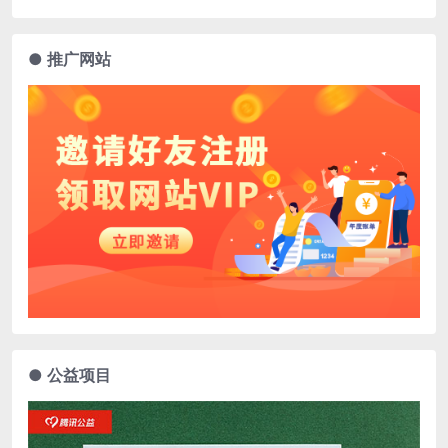
● 推广网站
● 公益项目