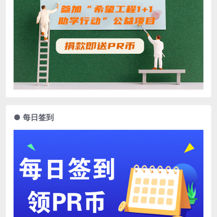
● 每日签到