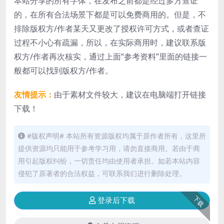
本站分享的所有字体，在发布之前都是经过多方查证
的，在所有合法场景下都是可以免费商用的。但是，不
排除版权方/作者某天又更改了授权许可方式，或者查证
过程不小心有疏漏，所以，在实际商用时，建议联系版
权方/作者再次核实，通过上面“参考资料”里面的链接一
般都可以找到版权方/作者。
友情提示：
由于素材文件较大，建议在电脑端打开链接
下载！
#版权声明# 本站所有资源版权均属于原作者所有，这里所
提供资源均只能用于参考学习用，请勿直接商用。若由于商
用引起版权纠纷，一切责任均由使用者承担。如若本站内容
侵犯了原著者的合法权益，可联系我们进行删除处理。
下载
登录后下载