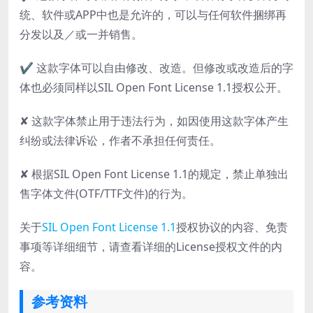
统、软件或APP中也是允许的，可以与任何软件捆绑再
分发以及／或一并销售。
✔ 这款字体可以自由修改、改造。但修改或改造后的字
体也必须同样以SIL Open Font License 1.1授权公开。
✘ 这款字体禁止用于违法行为，如因使用这款字体产生
纠纷或法律诉讼，作者不承担任何责任。
✘ 根据SIL Open Font License 1.1的规定，禁止单独出
售字体文件(OTF/TTF文件)的行为。
关于
SIL Open Font License 1.1
授权协议的内容、免责
事项等详细细节，请查看详细的License授权文件的内
容。
参考资料