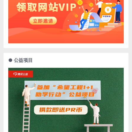
● 公益项目