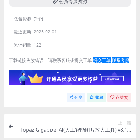
会员专属资源
包含资源:
(2个)
最近更新:
2026-02-01
累计销量:
122
下载链接失效错误，请联系客服或提交工单
提交工单
联系客服
分享
收藏
点赞(
0
)
上一篇
Topaz Gigapixel AI(人工智能图片放大工具) v8.1.2
特别版/便携版