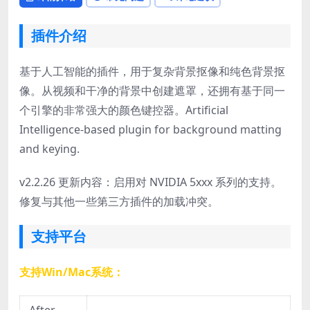
插件介绍
基于人工智能的插件，用于复杂背景抠像和纯色背景抠
像。从视频和干净的背景中创建遮罩，还拥有基于同一
个引擎的非常强大的颜色键控器。Artificial
Intelligence-based plugin for background matting
and keying.
v2.2.26 更新内容：启用对 NVIDIA 5xxx 系列的支持。
修复与其他一些第三方插件的加载冲突。
支持平台
支持Win/Mac系统：