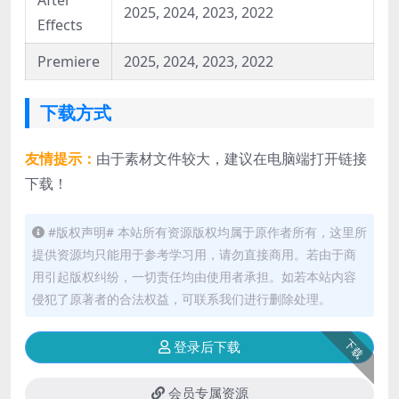
After
2025, 2024, 2023, 2022
Effects
Premiere
2025, 2024, 2023, 2022
下载方式
友情提示：
由于素材文件较大，建议在电脑端打开链接
下载！
#版权声明# 本站所有资源版权均属于原作者所有，这里所
提供资源均只能用于参考学习用，请勿直接商用。若由于商
用引起版权纠纷，一切责任均由使用者承担。如若本站内容
侵犯了原著者的合法权益，可联系我们进行删除处理。
下载
登录后下载
会员专属资源