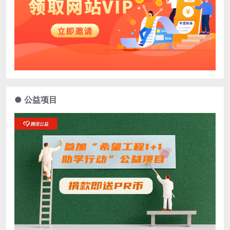
● 公益项目