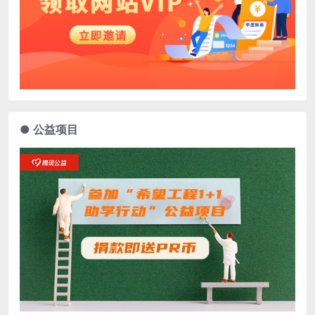
● 公益项目