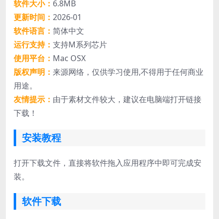
软件大小：
6.8MB
更新时间：
2026-01
软件语言：
简体中文
运行支持：
支持M系列芯片
使用平台：
Mac OSX
版权声明：
来源网络，仅供学习使用,不得用于任何商业
用途。
友情提示：
由于素材文件较大，建议在电脑端打开链接
下载！
安装教程
打开下载文件，直接将软件拖入应用程序中即可完成安
装。
软件下载