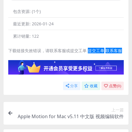
包含资源:
(1个)
最近更新:
2026-01-24
累计销量:
122
下载链接失效错误，请联系客服或提交工单
提交工单
联系客服
分享
收藏
点赞(
0
)
上一篇
Apple Motion for Mac v5.11 中文版 视频编辑软件