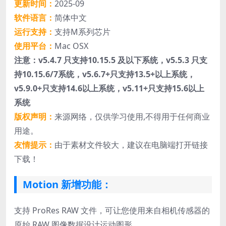
更新时间：
2025-09
软件语言：
简体中文
运行支持：
支持M系列芯片
使用平台：
Mac OSX
注意：v5.4.7 只支持10.15.5 及以下系统，v5.5.3 只支
持10.15.6/7系统，v5.6.7+只支持13.5+以上系统，
v5.9.0+只支持14.6以上系统，v5.11+只支持15.6以上
系统
版权声明：
来源网络，仅供学习使用,不得用于任何商业
用途。
友情提示：
由于素材文件较大，建议在电脑端打开链接
下载！
Motion 新增功能：
支持 ProRes RAW 文件，可让您使用来自相机传感器的
原始 RAW 图像数据设计运动图形