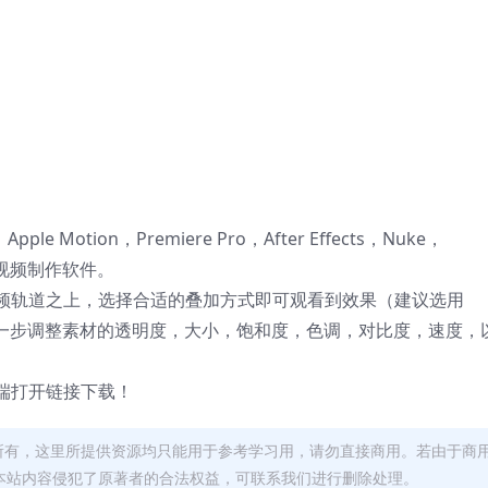
 X，Apple Motion，Premiere Pro，After Effects，Nuke，
后期视频制作软件。
频轨道之上，选择合适的叠加方式即可观看到效果（建议选用
可以进一步调整素材的透明度，大小，饱和度，色调，对比度，速度，
端打开链接下载！
者所有，这里所提供资源均只能用于参考学习用，请勿直接商用。若由于商
本站内容侵犯了原著者的合法权益，可联系我们进行删除处理。