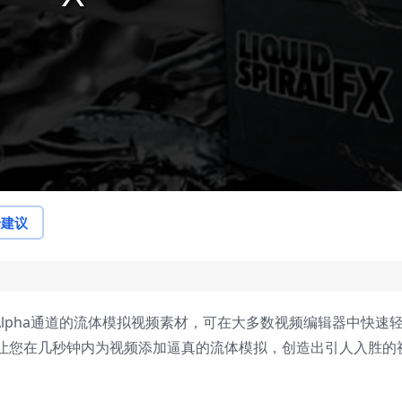
论建议
带Alpha通道的流体模拟视频素材，可在大多数视频编辑器中快速
让您在几秒钟内为视频添加逼真的流体模拟，创造出引人入胜的