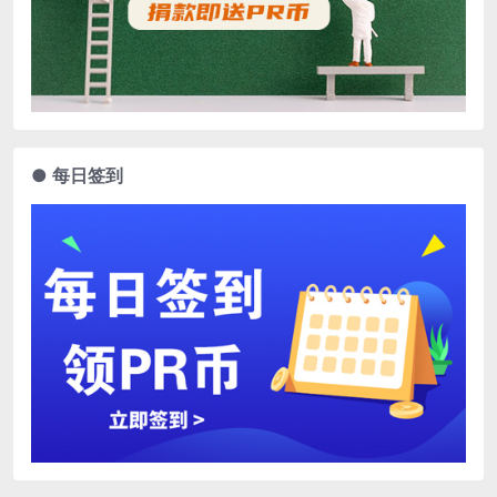
● 每日签到