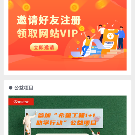
● 公益项目