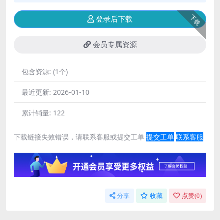
下载
登录后下载
会员专属资源
包含资源:
(1个)
最近更新:
2026-01-10
累计销量:
122
下载链接失效错误，请联系客服或提交工单
提交工单
联系客服
分享
收藏
点赞(
0
)