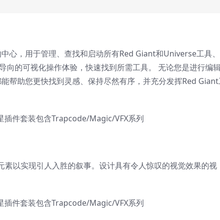
的中心，用于管理、查找和启动所有Red Giant和Universe工具
为导向的可视化操作体验，快速找到所需工具。 无论您是进行编
o都能帮助您更快找到灵感、保持尽然有序，并充分发挥Red Giant
元素以实现引人入胜的叙事。设计具有令人惊叹的视觉效果的视