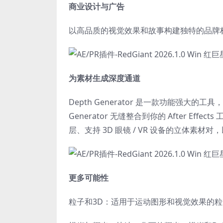
商业设计与广告
以高品质的视觉效果和故事构建独特的品牌
为素材生成深度通道
Depth Generator 是一款功能强大的工具，
Generator 无缝整合到你的 After Eff
层、支持 3D 眼镜 / VR 设备的立体素材对，以
更多可能性
粒子和3D：适用于运动图形和视觉效果的粒