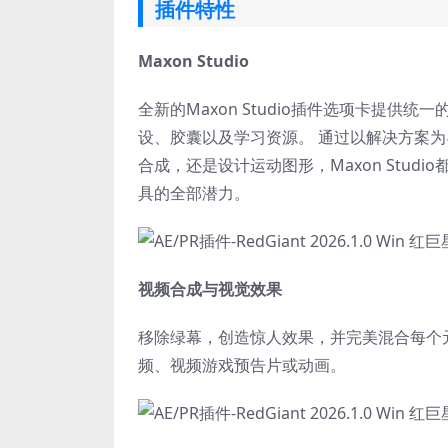
插件特性
Maxon Studio
全新的Maxon Studio插件选项卡提供统一
设、胶囊以及学习资源。 通过以解决方案
合成，还是设计运动图形，Maxon Studi
具的全部潜力。
视频合成与视觉效果
移除绿幕，创造惊人效果，并完美混合每个
频、视频游戏预告片或动画。