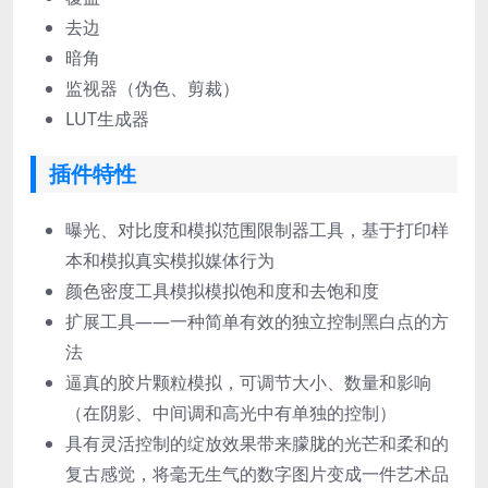
去边
暗角
监视器（伪色、剪裁）
LUT生成器
插件特性
曝光、对比度和模拟范围限制器工具，基于打印样
本和模拟真实模拟媒体行为
颜色密度工具模拟模拟饱和度和去饱和度
扩展工具——一种简单有效的独立控制黑白点的方
法
逼真的胶片颗粒模拟，可调节大小、数量和影响
（在阴影、中间调和高光中有单独的控制）
具有灵活控制的绽放效果带来朦胧的光芒和柔和的
复古感觉，将毫无生气的数字图片变成一件艺术品