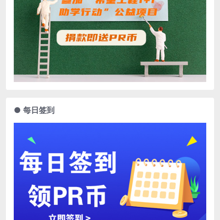
● 每日签到