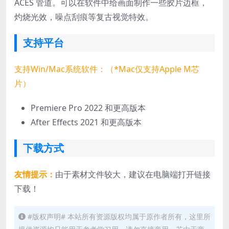
ACES 管道。可以在软件中给画面制作一些胶片边框，
灼烧光效，噪点刮痕等复古视觉特效。
支持平台
支持Win/Mac系统软件：（*Mac仅支持Apple M芯
片）
Premiere Pro 2022 和更高版本
After Effects 2021 和更高版本
下载方式
友情提示：
由于素材文件较大，建议在电脑端打开链接
下载！
#版权声明# 本站所有资源版权均属于原作者所有，这里所