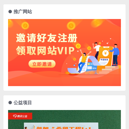
● 推广网站
● 公益项目