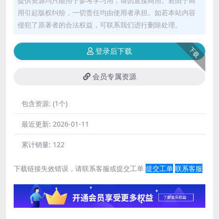
提供资源均只能用于参考学习用，请勿直接商用。若由于商
用引起版权纠纷，一切责任均由使用者承担。如若本站内容
侵犯了原著者的合法权益，可联系我们进行删除处理。
下载
登录后下载
会员专属资源
包含资源:
(1个)
最近更新:
2026-01-11
累计销量:
122
下载链接失效错误，请联系客服或提交工单
提交工单
联系客服