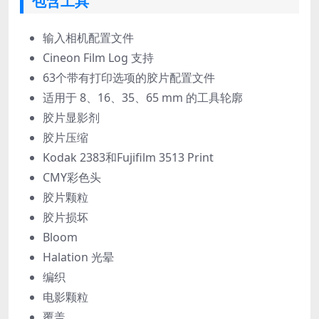
包含工具
输入相机配置文件
Cineon Film Log 支持
63个带有打印选项的胶片配置文件
适用于 8、16、35、65 mm 的工具轮廓
胶片显影剂
胶片压缩
Kodak 2383和Fujifilm 3513 Print
CMY彩色头
胶片颗粒
胶片损坏
Bloom
Halation 光晕
编织
电影颗粒
覆盖