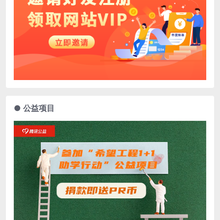
● 公益项目