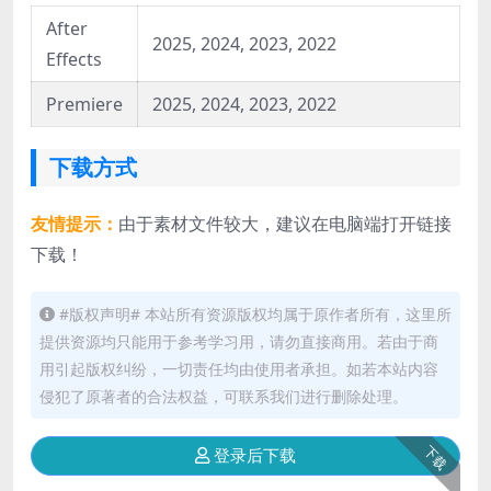
After
2025, 2024, 2023, 2022
Effects
Premiere
2025, 2024, 2023, 2022
下载方式
友情提示：
由于素材文件较大，建议在电脑端打开链接
下载！
#版权声明# 本站所有资源版权均属于原作者所有，这里所
提供资源均只能用于参考学习用，请勿直接商用。若由于商
用引起版权纠纷，一切责任均由使用者承担。如若本站内容
侵犯了原著者的合法权益，可联系我们进行删除处理。
下载
登录后下载