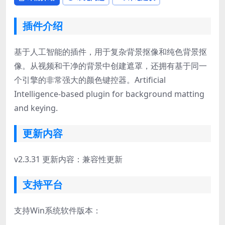
插件介绍
基于人工智能的插件，用于复杂背景抠像和纯色背景抠
像。从视频和干净的背景中创建遮罩，还拥有基于同一
个引擎的非常强大的颜色键控器。Artificial
Intelligence-based plugin for background matting
and keying.
更新内容
v2.3.31 更新内容：兼容性更新
支持平台
支持Win系统软件版本：