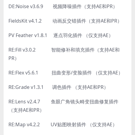
DE:Noise v3.6.9 视频降噪插件（支持AE和PR）
FieldsKit v4.1.2 动画反交错插件（支持AE和PR）
PV Feather v1.8.1 逐点羽化插件 （仅支持AE）
RE:Fill v3.0.2 智能修补和填充插件（支持AE和
PR）
RE:Flex v5.6.1 扭曲变形/变脸插件 （仅支持AE）
RE:Grade v1.3.1 调色插件 （支持AE和PR）
RE:Lens v2.4.7 鱼眼广角镜头畸变扭曲修复插件
（支持AE和PR）
RE:Map v4.2.2 UV贴图映射插件 （仅支持AE）