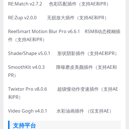
RE:Match v2.7.2 色彩匹配插件（支持AE和PR）
RE:Zup v2.0.0 无损放大插件（支持AE和PR）
ReelSmart Motion Blur Pro v6.6.1 RSMB动态模糊插
件（支持AE和PR）
Shade/Shape v5.0.1 形状阴影插件（支持AE和PR）
SmoothKit v4.0.3 降噪磨皮美颜插件（支持AE和
PR）
Twixtor Pro v8.0.6 超级慢动作变速插件（支持AE
和PR）
Video Gogh v4.0.1 水彩油画插件 （仅支持AE）
支持平台