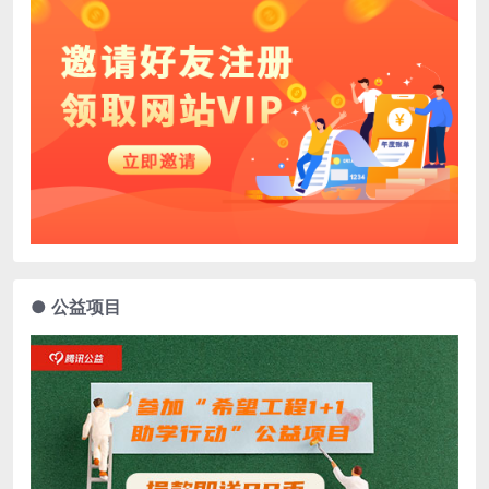
● 公益项目