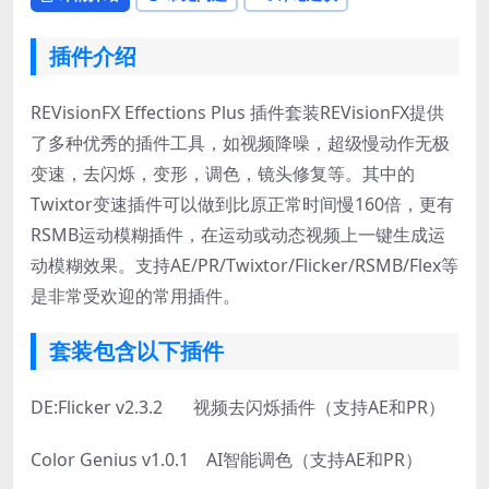
插件介绍
REVisionFX Effections Plus 插件套装REVisionFX提供
了多种优秀的插件工具，如视频降噪，超级慢动作无极
变速，去闪烁，变形，调色，镜头修复等。其中的
Twixtor变速插件可以做到比原正常时间慢160倍，更有
RSMB运动模糊插件，在运动或动态视频上一键生成运
动模糊效果。支持AE/PR/Twixtor/Flicker/RSMB/Flex等
是非常受欢迎的常用插件。
套装包含以下插件
DE:Flicker v2.3.2 视频去闪烁插件（支持AE和PR）
Color Genius v1.0.1 AI智能调色（支持AE和PR）