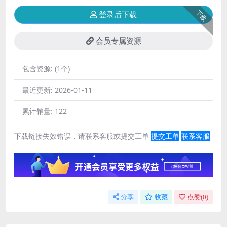
下载
登录后下载
会员专属资源
包含资源:
(1个)
最近更新:
2026-01-11
累计销量:
122
下载链接失效错误，请联系客服或提交工单
提交工单
联系客服
分享
收藏
点赞(
0
)