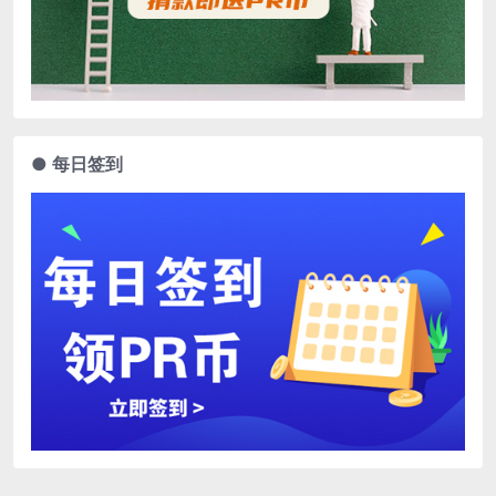
● 每日签到