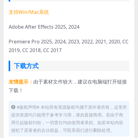
支持Win/Mac系统
Adobe After Effects 2025, 2024
Premiere Pro 2025, 2024, 2023, 2022, 2021, 2020, CC
2019, CC 2018, CC 2017
下载方式
友情提示：
由于素材文件较大，建议在电脑端打开链接
下载！
#版权声明# 本站所有资源版权均属于原作者所有，这里所
提供资源均只能用于参考学习用，请勿直接商用。若由于商
用引起版权纠纷，一切责任均由使用者承担。如若本站内容
侵犯了原著者的合法权益，可联系我们进行删除处理。