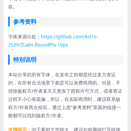
容。
参考资料
字体来源出处：
https://github.com/Astro-
2539/ZLabs-RoundPix-16px
特别说明
本站分享的所有字体，在发布之前都是经过多方查证
的，在所有合法场景下都是可以免费商用的。但是，不
排除版权方/作者某天又更改了授权许可方式，或者查证
过程不小心有疏漏，所以，在实际商用时，建议联系版
权方/作者再次核实，通过上面“参考资料”里面的链接一
般都可以找到版权方/作者。
友情提示：
由于素材文件较大，建议在电脑端打开链接