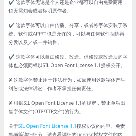
✔ 这款字体无论是个人还是企业都可以自由免费商用，
也无需知会或者标明原作者。
✔ 这款字体可以自由传播、分享，或者将字体安装于系
统、软件或APP中也是允许的，可以与任何软件捆绑再
分发以及／或一并销售。
✔ 这款字体可以自由修改、改造。但修改或改造后的字
体也必须同样以SIL Open Font License 1.1授权公开。
✘ 这款字体禁止用于违法行为，如因使用这款字体产生
纠纷或法律诉讼，作者不承担任何责任。
✘ 根据SIL Open Font License 1.1的规定，禁止单独出
售字体文件(OTF/TTF文件)的行为。
关于
SIL Open Font License 1.1
授权协议的内容、免责
事项等详细细节，请查看详细的License授权文件的内