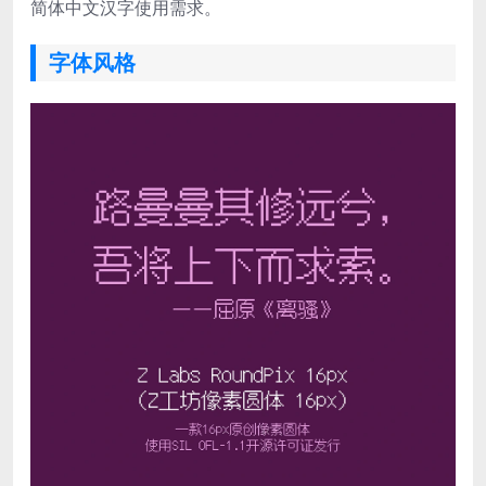
简体中文汉字使用需求。
字体风格