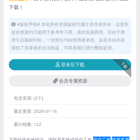
下载！
#版权声明# 本站所有资源版权均属于原作者所有，这里所
提供资源均只能用于参考学习用，请勿直接商用。若由于商
用引起版权纠纷，一切责任均由使用者承担。如若本站内容
侵犯了原著者的合法权益，可联系我们进行删除处理。
下载
登录后下载
会员专属资源
包含资源:
(2个)
最近更新:
2026-01-16
累计销量:
122
下载链接失效错误，请联系客服或提交工单
提交工单
联系客服