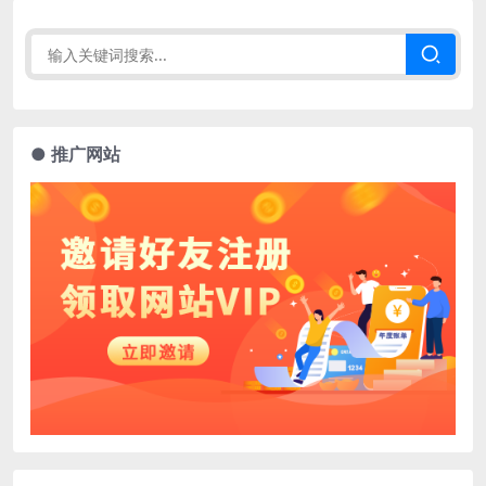
● 推广网站