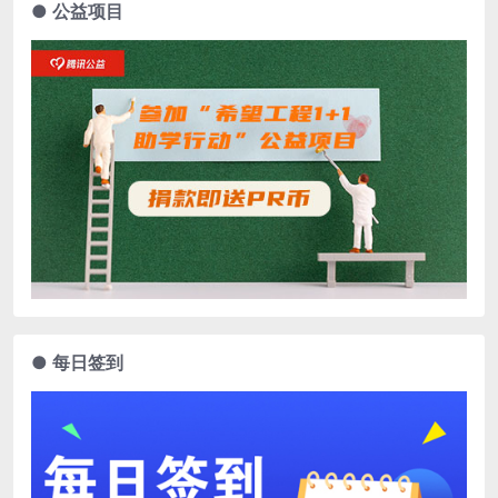
● 公益项目
● 每日签到