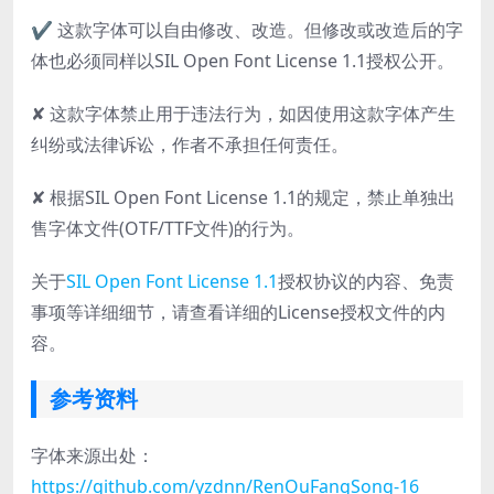
✔ 这款字体可以自由修改、改造。但修改或改造后的字
体也必须同样以SIL Open Font License 1.1授权公开。
✘ 这款字体禁止用于违法行为，如因使用这款字体产生
纠纷或法律诉讼，作者不承担任何责任。
✘ 根据SIL Open Font License 1.1的规定，禁止单独出
售字体文件(OTF/TTF文件)的行为。
关于
SIL Open Font License 1.1
授权协议的内容、免责
事项等详细细节，请查看详细的License授权文件的内
容。
参考资料
字体来源出处：
https://github.com/yzdnn/RenOuFangSong-16