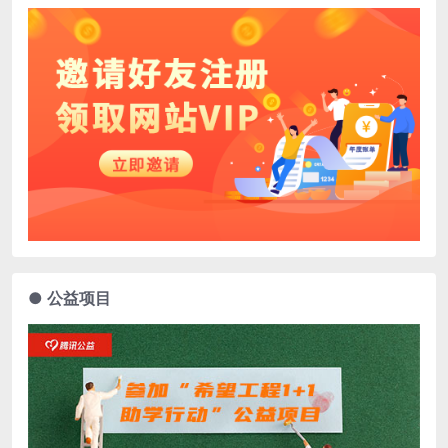
● 公益项目