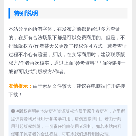
特别说明
本站分享的所有字体，在发布之前都是经过多方查证
的，在所有合法场景下都是可以免费商用的。但是，不
排除版权方/作者某天又更改了授权许可方式，或者查证
过程不小心有疏漏，所以，在实际商用时，建议联系版
权方/作者再次核实，通过上面“参考资料”里面的链接一
般都可以找到版权方/作者。
友情提示：
由于素材文件较大，建议在电脑端打开链接
下载！
#版权声明# 本站所有资源版权均属于原作者所有，这里所
提供资源均只能用于参考学习用，请勿直接商用。若由于商
用引起版权纠纷，一切责任均由使用者承担。如若本站内容
侵犯了原著者的合法权益，可联系我们进行删除处理。