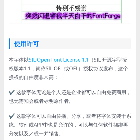
使用许可
本字体以
SIL Open Font License 1.1
（SIL 开源字型授
权版本1.1，简称SIL OFL 或OFL）授权协议发布，这个
授权的自由度非常高：
✔ 这款字体无论是个人还是企业都可以自由免费商用，
也无需知会或者标明原作者。
✔ 这款字体可以自由传播、分享，或者将字体安装于系
统、软件或APP中也是允许的，可以与任何软件捆绑再
分发以及／或一并销售。