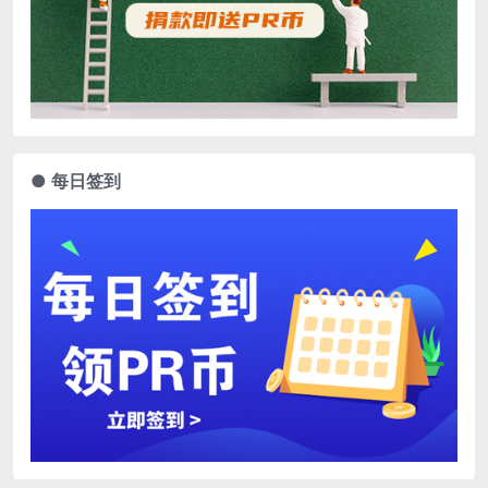
● 每日签到