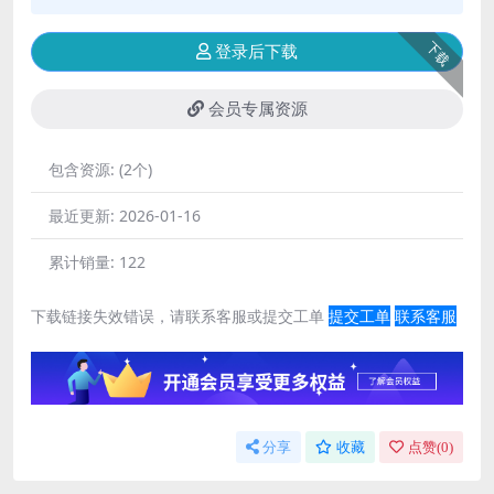
下载
登录后下载
会员专属资源
包含资源:
(2个)
最近更新:
2026-01-16
累计销量:
122
下载链接失效错误，请联系客服或提交工单
提交工单
联系客服
分享
收藏
点赞(
0
)